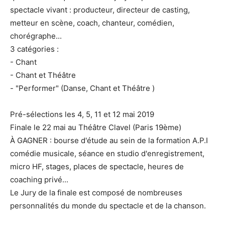
spectacle vivant : producteur, directeur de casting,
metteur en scène, coach, chanteur, comédien,
chorégraphe...
3 catégories :
- Chant
- Chant et Théâtre
- "Performer" (Danse, Chant et Théâtre )
Pré-sélections les 4, 5, 11 et 12 mai 2019
Finale le 22 mai au Théâtre Clavel (Paris 19ème)
À GAGNER : bourse d'étude au sein de la formation A.P.I
comédie musicale, séance en studio d'enregistrement,
micro HF, stages, places de spectacle, heures de
coaching privé...
Le Jury de la finale est composé de nombreuses
personnalités du monde du spectacle et de la chanson.