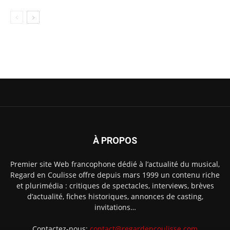
À PROPOS
Premier site Web francophone dédié à l’actualité du musical,
Regard en Coulisse offre depuis mars 1999 un contenu riche
et plurimédia : critiques de spectacles, interviews, brèves
d’actualité, fiches historiques, annonces de casting,
invitations…
Contactez-nous:
contact@regardencoulisse.com