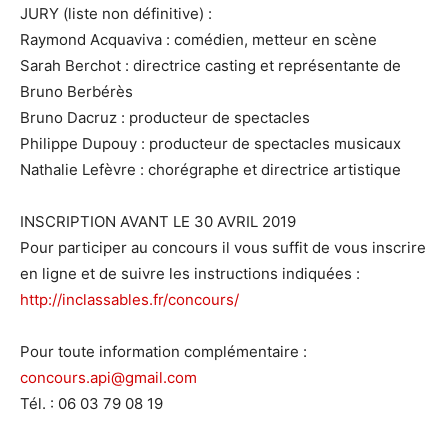
JURY (liste non définitive) :
Raymond Acquaviva : comédien, metteur en scène
Sarah Berchot : directrice casting et représentante de
Bruno Berbérès
Bruno Dacruz : producteur de spectacles
Philippe Dupouy : producteur de spectacles musicaux
Nathalie Lefèvre : chorégraphe et directrice artistique
INSCRIPTION AVANT LE 30 AVRIL 2019
Pour participer au concours il vous suffit de vous inscrire
en ligne et de suivre les instructions indiquées :
http://inclassables.fr/concours/
Pour toute information complémentaire :
concours.api@gmail.com
Tél. : 06 03 79 08 19