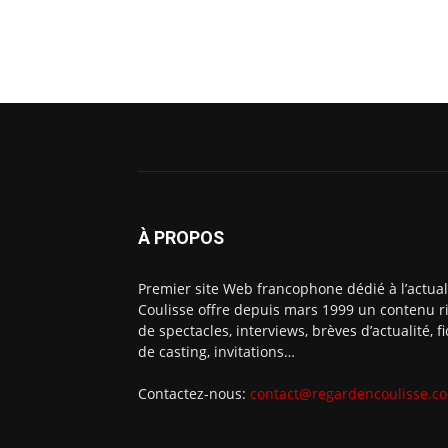
À PROPOS
Premier site Web francophone dédié à l’actual
Coulisse offre depuis mars 1999 un contenu ri
de spectacles, interviews, brèves d’actualité, 
de casting, invitations…
Contactez-nous:
contact@regardencoulisse.c