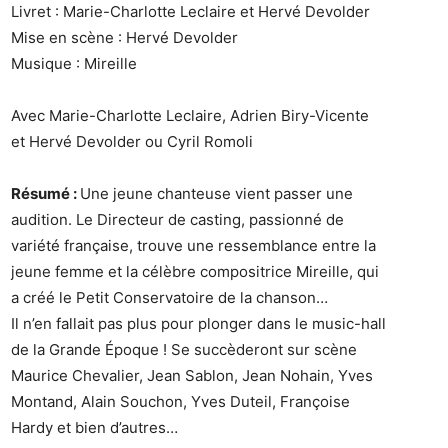
Livret : Marie-Charlotte Leclaire et Hervé Devolder
Mise en scène : Hervé Devolder
Musique : Mireille
Avec Marie-Charlotte Leclaire, Adrien Biry-Vicente
et Hervé Devolder ou Cyril Romoli
Résumé :
Une jeune chanteuse vient passer une
audition. Le Directeur de casting, passionné de
variété française, trouve une ressemblance entre la
jeune femme et la célèbre compositrice Mireille, qui
a créé le Petit Conservatoire de la chanson…
Il n’en fallait pas plus pour plonger dans le music-hall
de la Grande Époque ! Se succèderont sur scène
Maurice Chevalier, Jean Sablon, Jean Nohain, Yves
Montand, Alain Souchon, Yves Duteil, Françoise
Hardy et bien d’autres…