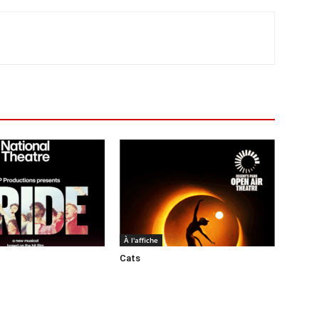
À l'affiche
Cats