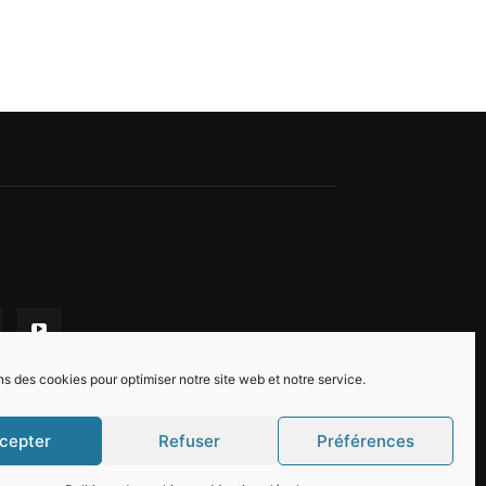
ns des cookies pour optimiser notre site web et notre service.
cepter
Refuser
Préférences