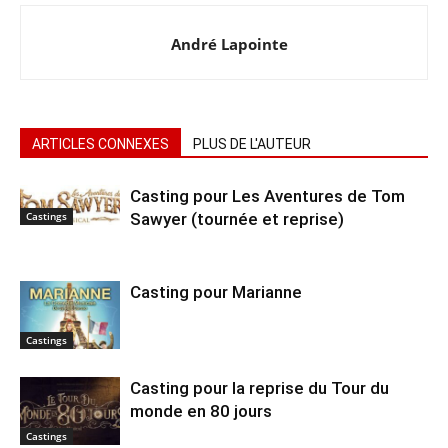
André Lapointe
ARTICLES CONNEXES
PLUS DE L'AUTEUR
Casting pour Les Aventures de Tom
Sawyer (tournée et reprise)
Castings
Casting pour Marianne
Castings
Casting pour la reprise du Tour du
monde en 80 jours
Castings