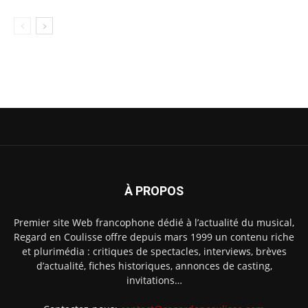
À PROPOS
Premier site Web francophone dédié à l’actualité du musical,
Regard en Coulisse offre depuis mars 1999 un contenu riche
et plurimédia : critiques de spectacles, interviews, brèves
d’actualité, fiches historiques, annonces de casting,
invitations…