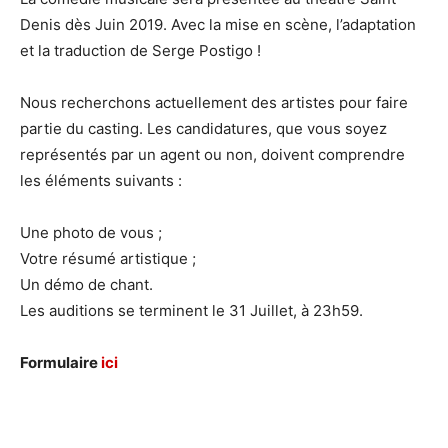
Denis dès Juin 2019. Avec la mise en scène, l’adaptation
et la traduction de Serge Postigo !
Nous recherchons actuellement des artistes pour faire
partie du casting. Les candidatures, que vous soyez
représentés par un agent ou non, doivent comprendre
les éléments suivants :
Une photo de vous ;
Votre résumé artistique ;
Un démo de chant.
Les auditions se terminent le 31 Juillet, à 23h59.
Formulaire
ici