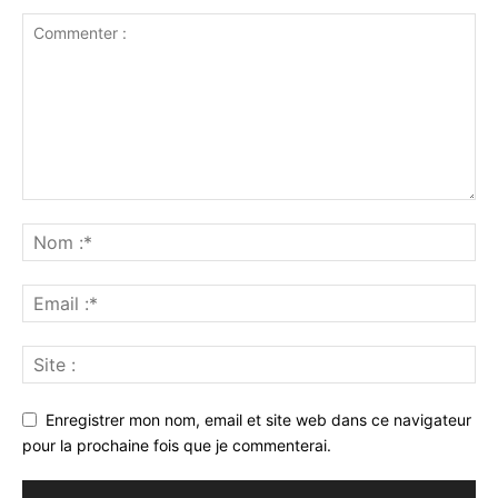
Enregistrer mon nom, email et site web dans ce navigateur
pour la prochaine fois que je commenterai.