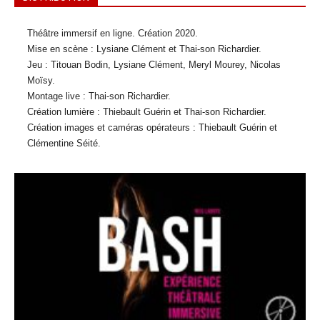
Théâtre immersif en ligne. Création 2020.
Mise en scène : Lysiane Clément et Thai-son Richardier.
Jeu : Titouan Bodin, Lysiane Clément, Meryl Mourey, Nicolas
Moïsy.
Montage live : Thai-son Richardier.
Création lumière : Thiebault Guérin et Thai-son Richardier.
Création images et caméras opérateurs : Thiebault Guérin et
Clémentine Séité.