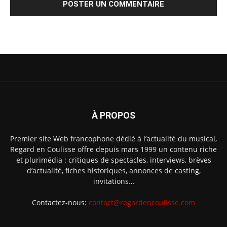
À PROPOS
Premier site Web francophone dédié à l’actualité du musical,
Regard en Coulisse offre depuis mars 1999 un contenu riche
et plurimédia : critiques de spectacles, interviews, brèves
d’actualité, fiches historiques, annonces de casting,
invitations…
Contactez-nous:
contact@regardencoulisse.com