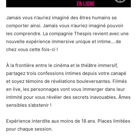
Jamais vous n’auriez imaginé des êtres humains se
comporter ainsi. Jamais vous n’auriez imaginé pouvoir
les comprendre. La compagnie Thespis revient avec une
nouvelle expérience immersive unique et intime… de
chez vous cette fois-ci !
À la frontière entre le cinéma et le théâtre immersif,
partagez trois confessions intimes depuis votre canapé
et soyez témoins de révélations bouleversantes. Filmés
en live, les personnages vont vous immerger dans leur
intimité pour vous révéler des secrets inavouables. Âmes
sensibles s’abstenir !
Expérience interdite aux moins de 18 ans. Places limitées
pour chaque session.