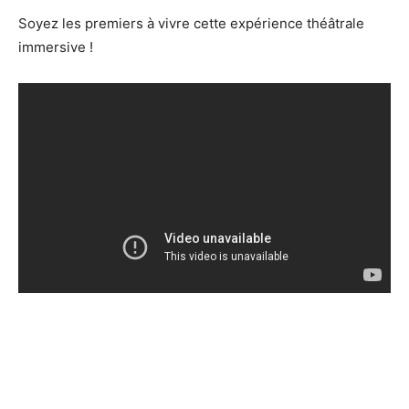
Soyez les premiers à vivre cette expérience théâtrale
immersive !