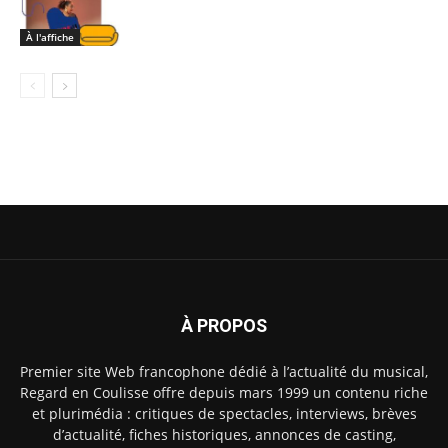
À l'affiche
À PROPOS
Premier site Web francophone dédié à l’actualité du musical,
Regard en Coulisse offre depuis mars 1999 un contenu riche
et plurimédia : critiques de spectacles, interviews, brèves
d’actualité, fiches historiques, annonces de casting,