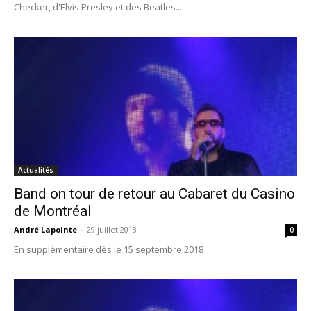
Checker, d'Elvis Presley et des Beatles...
Actualités
Band on tour de retour au Cabaret du Casino
de Montréal
André Lapointe
-
29 juillet 2018
0
En supplémentaire dès le 15 septembre 2018