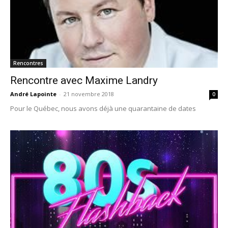
Rencontres
Rencontre avec Maxime Landry
André Lapointe
-
21 novembre 2018
0
Pour le Québec, nous avons déjà une quarantaine de dates