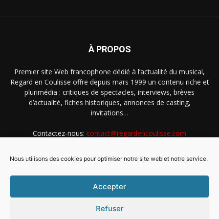
À PROPOS
Premier site Web francophone dédié à l’actualité du musical,
Regard en Coulisse offre depuis mars 1999 un contenu riche et
plurimédia : critiques de spectacles, interviews, brèves
d’actualité, fiches historiques, annonces de casting,
invitations…
Contactez-nous:
contact@regardencoulisse.com
Nous utilisons des cookies pour optimiser notre site web et notre service.
SUIVEZ-NOUS
Accepter
Refuser