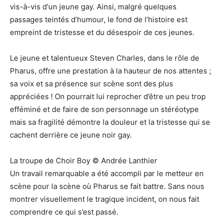
vis-à-vis d'un jeune gay. Ainsi, malgré quelques
passages teintés d’humour, le fond de l’histoire est
empreint de tristesse et du désespoir de ces jeunes.
Le jeune et talentueux Steven Charles, dans le rôle de
Pharus, offre une prestation à la hauteur de nos attentes ;
sa voix et sa présence sur scène sont des plus
appréciées ! On pourrait lui reprocher d’être un peu trop
efféminé et de faire de son personnage un stéréotype
mais sa fragilité démontre la douleur et la tristesse qui se
cachent derrière ce jeune noir gay.
La troupe de Choir Boy © Andrée Lanthier
Un travail remarquable a été accompli par le metteur en
scène pour la scène où Pharus se fait battre. Sans nous
montrer visuellement le tragique incident, on nous fait
comprendre ce qui s’est passé.