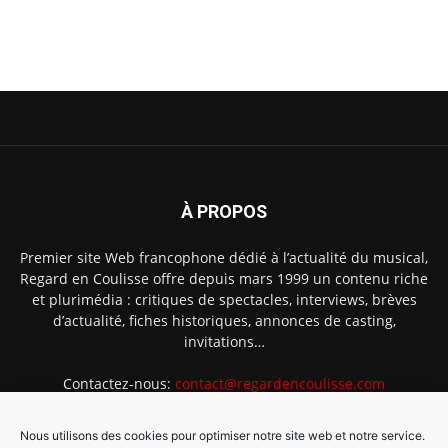
À PROPOS
Premier site Web francophone dédié à l’actualité du musical,
Regard en Coulisse offre depuis mars 1999 un contenu riche
et plurimédia : critiques de spectacles, interviews, brèves
d’actualité, fiches historiques, annonces de casting,
invitations…
Contactez-nous:
contact@regardencoulisse.com
Nous utilisons des cookies pour optimiser notre site web et notre service.