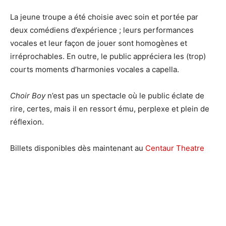
La jeune troupe a été choisie avec soin et portée par
deux comédiens d’expérience ; leurs performances
vocales et leur façon de jouer sont homogènes et
irréprochables. En outre, le public appréciera les (trop)
courts moments d’harmonies vocales a capella.
Choir Boy
n’est pas un spectacle où le public éclate de
rire, certes, mais il en ressort ému, perplexe et plein de
réflexion.
Billets disponibles dès maintenant au
Centaur Theatre