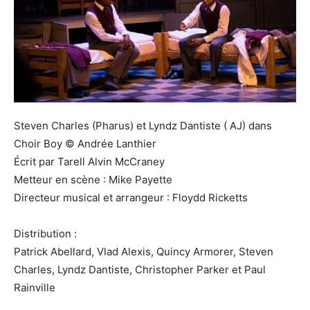
Steven Charles (Pharus) et Lyndz Dantiste ( AJ) dans
Choir Boy © Andrée Lanthier
Écrit par Tarell Alvin McCraney
Metteur en scène : Mike Payette
Directeur musical et arrangeur : Floydd Ricketts
Distribution :
Patrick Abellard, Vlad Alexis, Quincy Armorer, Steven
Charles, Lyndz Dantiste, Christopher Parker et Paul
Rainville