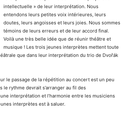
intellectuelle » de leur interprétation. Nous
entendons leurs petites voix intérieures, leurs
doutes, leurs angoisses et leurs joies. Nous sommes
témoins de leurs erreurs et de leur accord final.
Voilà une très belle idée que de réunir théâtre et
musique ! Les trois jeunes interprètes mettent toute
héâtrale que dans leur interprétation du trio de Dvořák
 le passage de la répétition au concert est un peu
s le rythme devrait s’arranger au fil des
une interprétation et l’harmonie entre les musiciens
unes interprètes est à saluer.