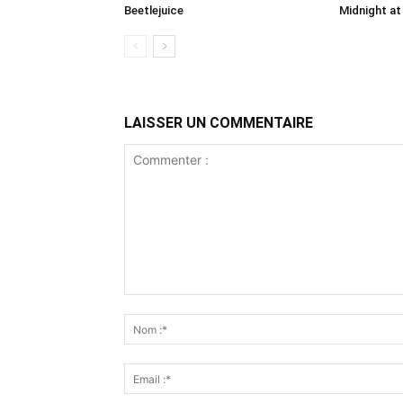
Beetlejuice
Midnight at
LAISSER UN COMMENTAIRE