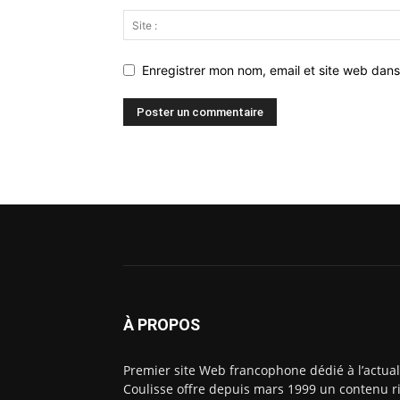
Enregistrer mon nom, email et site web dans
À PROPOS
Premier site Web francophone dédié à l’actual
Coulisse offre depuis mars 1999 un contenu ri