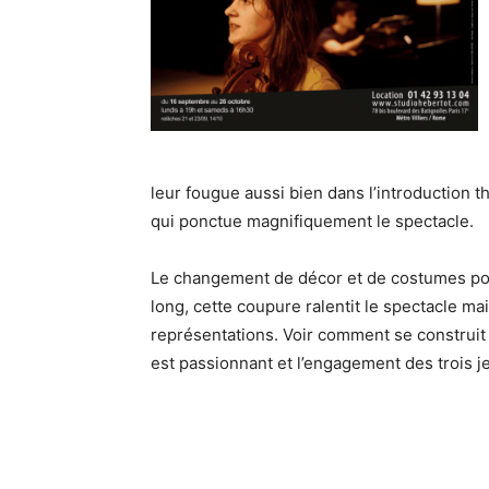
leur fougue aussi bien dans l’introduction t
qui ponctue magnifiquement le spectacle.
Le changement de décor et de costumes pour
long, cette coupure ralentit le spectacle mai
représentations. Voir comment se construit 
est passionnant et l’engagement des trois je