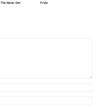
 The Never Get
Pride