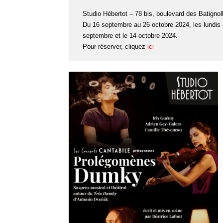
Studio Hébertot – 78 bis, boulevard des Batignol
Du 16 septembre au 26 octobre 2024, les lundis 
septembre et le 14 octobre 2024.
Pour réserver, cliquez
ici