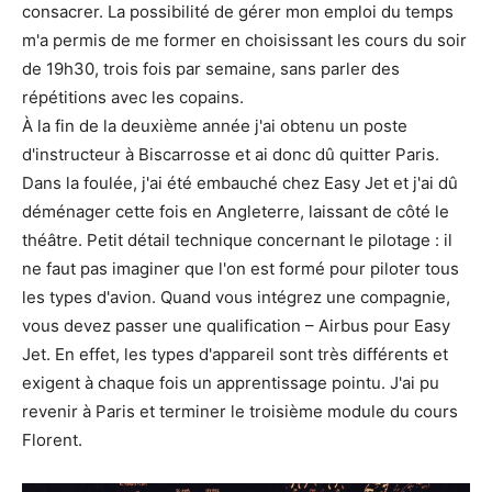
consacrer. La possibilité de gérer mon emploi du temps
m'a permis de me former en choisissant les cours du soir
de 19h30, trois fois par semaine, sans parler des
répétitions avec les copains.
À la fin de la deuxième année j'ai obtenu un poste
d'instructeur à Biscarrosse et ai donc dû quitter Paris.
Dans la foulée, j'ai été embauché chez Easy Jet et j'ai dû
déménager cette fois en Angleterre, laissant de côté le
théâtre. Petit détail technique concernant le pilotage : il
ne faut pas imaginer que l'on est formé pour piloter tous
les types d'avion. Quand vous intégrez une compagnie,
vous devez passer une qualification – Airbus pour Easy
Jet. En effet, les types d'appareil sont très différents et
exigent à chaque fois un apprentissage pointu. J'ai pu
revenir à Paris et terminer le troisième module du cours
Florent.