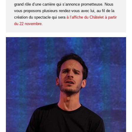
grand rôle d’une carrière qui s’annonce prometteuse. Nous
vous proposons plusieurs rendez-vous avec lui, au fil de la
création du spectacle qui sera
à l’affiche du Châtelet à partir
du 22 novembre
.