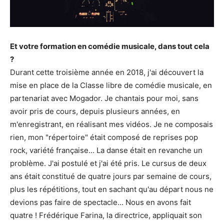
Et votre formation en comédie musicale, dans tout cela
?
Durant cette troisième année en 2018, j'ai découvert la
mise en place de la Classe libre de comédie musicale, en
partenariat avec Mogador. Je chantais pour moi, sans
avoir pris de cours, depuis plusieurs années, en
m'enregistrant, en réalisant mes vidéos. Je ne composais
rien, mon "répertoire" était composé de reprises pop
rock, variété française... La danse était en revanche un
problème. J'ai postulé et j'ai été pris. Le cursus de deux
ans était constitué de quatre jours par semaine de cours,
plus les répétitions, tout en sachant qu'au départ nous ne
devions pas faire de spectacle... Nous en avons fait
quatre ! Frédérique Farina, la directrice, appliquait son