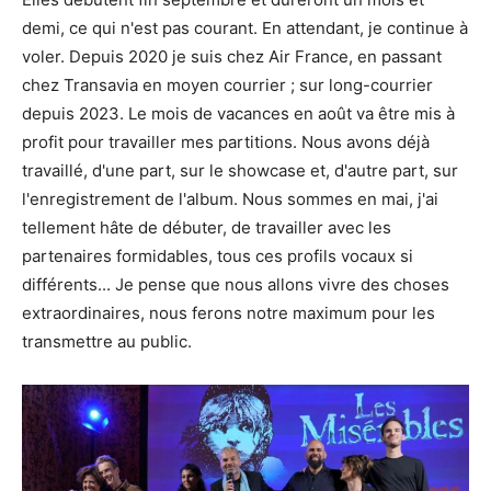
demi, ce qui n'est pas courant. En attendant, je continue à
voler. Depuis 2020 je suis chez Air France, en passant
chez Transavia en moyen courrier ; sur long-courrier
depuis 2023. Le mois de vacances en août va être mis à
profit pour travailler mes partitions. Nous avons déjà
travaillé, d'une part, sur le showcase et, d'autre part, sur
l'enregistrement de l'album. Nous sommes en mai, j'ai
tellement hâte de débuter, de travailler avec les
partenaires formidables, tous ces profils vocaux si
différents... Je pense que nous allons vivre des choses
extraordinaires, nous ferons notre maximum pour les
transmettre au public.