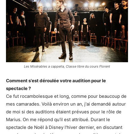
Les Misérables
a cappella, Classe libre du cours Florent
Comment s'est déroulée votre audition pour le
spectacle ?
Ce fut rocambolesque et long, comme pour beaucoup de
mes camarades. Voilà environ un an, j'ai demandé autour
de moi si des auditions étaient prévues pour le rôle de
Marius. On me répond qu'il est attribué. Durant le
spectacle de Noël à Disney l'hiver dernier, en discutant