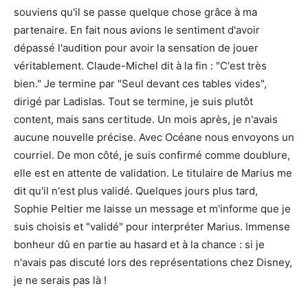
souviens qu'il se passe quelque chose grâce à ma
partenaire. En fait nous avions le sentiment d'avoir
dépassé l'audition pour avoir la sensation de jouer
véritablement. Claude-Michel dit à la fin : "C'est très
bien." Je termine par "Seul devant ces tables vides",
dirigé par Ladislas. Tout se termine, je suis plutôt
content, mais sans certitude. Un mois après, je n'avais
aucune nouvelle précise. Avec Océane nous envoyons un
courriel. De mon côté, je suis confirmé comme doublure,
elle est en attente de validation. Le titulaire de Marius me
dit qu'il n'est plus validé. Quelques jours plus tard,
Sophie Peltier me laisse un message et m'informe que je
suis choisis et "validé" pour interpréter Marius. Immense
bonheur dû en partie au hasard et à la chance : si je
n'avais pas discuté lors des représentations chez Disney,
je ne serais pas là !