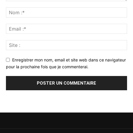
Enregistrer mon nom, email et site web dans ce navigateur
pour la prochaine fois que je commenterai.