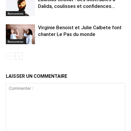
Dalida, coulisses et confidences…
Rencontres
Virginie Benoist et Julie Calbete font
chanter Le Pas du monde
Rencontres
LAISSER UN COMMENTAIRE