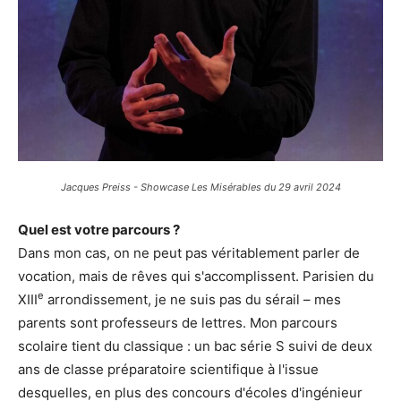
Jacques Preiss - Showcase Les Misérables du 29 avril 2024
Quel est votre parcours ?
Dans mon cas, on ne peut pas véritablement parler de
vocation, mais de rêves qui s'accomplissent. Parisien du
e
XIII
arrondissement, je ne suis pas du sérail – mes
parents sont professeurs de lettres. Mon parcours
scolaire tient du classique : un bac série S suivi de deux
ans de classe préparatoire scientifique à l'issue
desquelles, en plus des concours d'écoles d'ingénieur