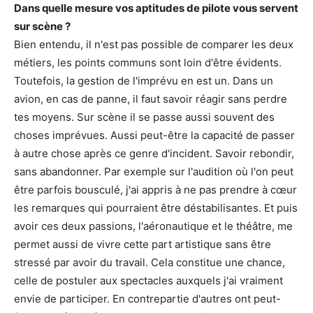
Dans quelle mesure vos aptitudes de pilote vous servent
sur scène ?
Bien entendu, il n'est pas possible de comparer les deux
métiers, les points communs sont loin d'être évidents.
Toutefois, la gestion de l'imprévu en est un. Dans un
avion, en cas de panne, il faut savoir réagir sans perdre
tes moyens. Sur scène il se passe aussi souvent des
choses imprévues. Aussi peut-être la capacité de passer
à autre chose après ce genre d'incident. Savoir rebondir,
sans abandonner. Par exemple sur l'audition où l'on peut
être parfois bousculé, j'ai appris à ne pas prendre à cœur
les remarques qui pourraient être déstabilisantes. Et puis
avoir ces deux passions, l'aéronautique et le théâtre, me
permet aussi de vivre cette part artistique sans être
stressé par avoir du travail. Cela constitue une chance,
celle de postuler aux spectacles auxquels j'ai vraiment
envie de participer. En contrepartie d'autres ont peut-