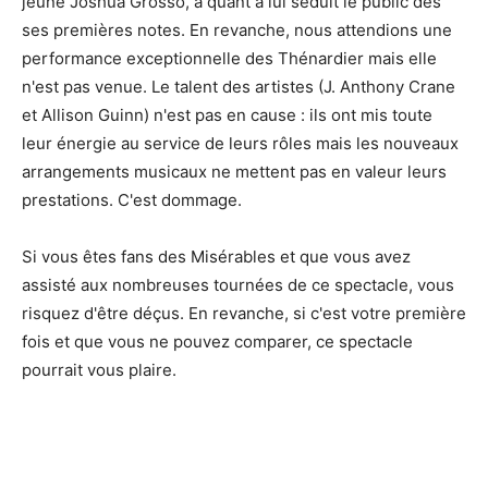
jeune Joshua Grosso, a quant à lui séduit le public dès
ses premières notes. En revanche, nous attendions une
performance exceptionnelle des Thénardier mais elle
n'est pas venue. Le talent des artistes (J. Anthony Crane
et Allison Guinn) n'est pas en cause : ils ont mis toute
leur énergie au service de leurs rôles mais les nouveaux
arrangements musicaux ne mettent pas en valeur leurs
prestations. C'est dommage.
Si vous êtes fans des Misérables et que vous avez
assisté aux nombreuses tournées de ce spectacle, vous
risquez d'être déçus. En revanche, si c'est votre première
fois et que vous ne pouvez comparer, ce spectacle
pourrait vous plaire.