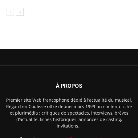
À PROPOS
Premier site Web francophone dédié à l’actualité du musical,
Regard en Coulisse offre depuis mars 1999 un contenu riche
et plurimédia : critiques de spectacles, interviews, brèves
d’actualité, fiches historiques, annonces de casting,
invitations…