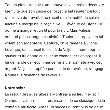
Toulon plein d’espoir d’une nouvelle vie, mais il découvre
bien vite que son passé de forçat le fait rejeter partout :
s’il trouve du travail, il ne reçoit que la moitié du salaire et
aucune auberge ne le reçoit. Seul, l’évêque de Digne lui
donne à manger et un lit pour la nuit. Mais Valjean,
enhardi par sa longue captivité à Toulon, le repaye en lui
volant son argenterie. Capturé, on le ramène à Digne.
L’évêque, qui connaît le passé de Valjean, ment pour le
sauver et lui donne aussi deux chandeliers en argent. Il
lui demande de recommencer une vie honnête avec cet
argent. Valjean, stupéfié par la pitié de l’évêque, s’engage
à suivre la demande de l’évêque.
Notre avis :
Le retour des
Misérables
à Montréal a eu lieu hier soir.
On nous avait promis la renaissance de ce classique de la
comédie musicale. Après un succès durant plus de deux