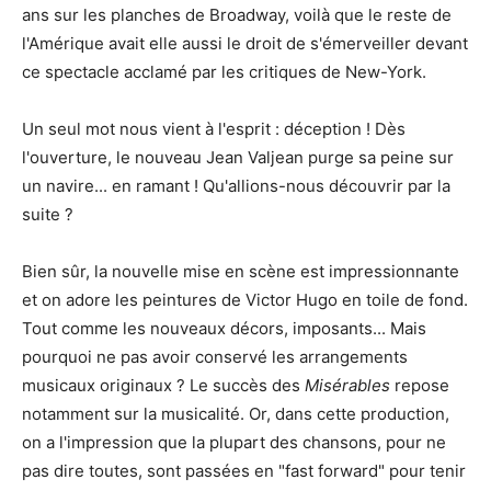
ans sur les planches de Broadway, voilà que le reste de
l'Amérique avait elle aussi le droit de s'émerveiller devant
ce spectacle acclamé par les critiques de New-York.
Un seul mot nous vient à l'esprit : déception ! Dès
l'ouverture, le nouveau Jean Valjean purge sa peine sur
un navire... en ramant ! Qu'allions-nous découvrir par la
suite ?
Bien sûr, la nouvelle mise en scène est impressionnante
et on adore les peintures de Victor Hugo en toile de fond.
Tout comme les nouveaux décors, imposants... Mais
pourquoi ne pas avoir conservé les arrangements
musicaux originaux ? Le succès des
Misérables
repose
notamment sur la musicalité. Or, dans cette production,
on a l'impression que la plupart des chansons, pour ne
pas dire toutes, sont passées en "fast forward" pour tenir