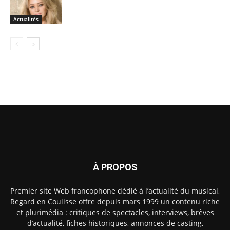
Actualités
À PROPOS
Premier site Web francophone dédié à l’actualité du musical,
Regard en Coulisse offre depuis mars 1999 un contenu riche
et plurimédia : critiques de spectacles, interviews, brèves
d’actualité, fiches historiques, annonces de casting,