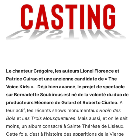
Le chanteur Grégoire, les auteurs Lionel Florence et
Patrice Guirao et une ancienne candidate de « The
Voice Kids »… Déjà bien avancé, le projet de spectacle
sur Bernadette Soubirous est né de la volonté du duo de
producteurs Eléonore de Galard et Roberto Ciurleo.
A
leur actif, les récents shows monumentaux
Robin des
Bois
et
Les Trois Mousquetaires
. Mais aussi, et on le sait
moins, un album consacré à Sainte Thérèse de Lisieux.
Cette fois, c’est à l’histoire des apparitions de la Vierge