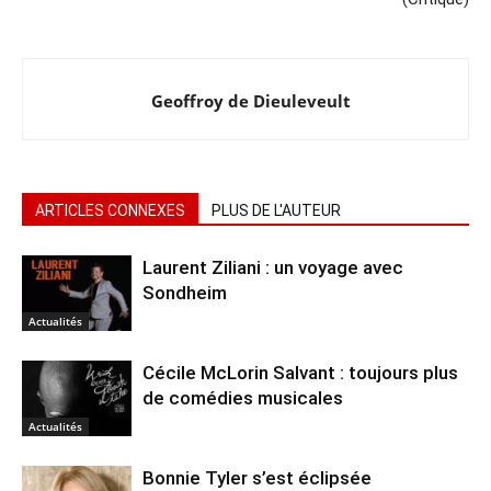
Geoffroy de Dieuleveult
ARTICLES CONNEXES
PLUS DE L'AUTEUR
Laurent Ziliani : un voyage avec
Sondheim
Actualités
Cécile McLorin Salvant : toujours plus
de comédies musicales
Actualités
Bonnie Tyler s’est éclipsée