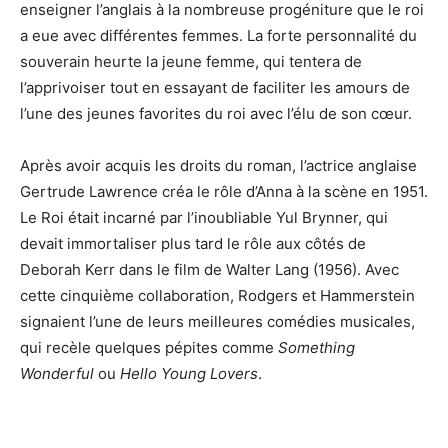
enseigner l’anglais à la nombreuse progéniture que le roi
a eue avec différentes femmes. La forte personnalité du
souverain heurte la jeune femme, qui tentera de
l’apprivoiser tout en essayant de faciliter les amours de
l’une des jeunes favorites du roi avec l’élu de son cœur.
Après avoir acquis les droits du roman, l’actrice anglaise
Gertrude Lawrence créa le rôle d’Anna à la scène en 1951.
Le Roi était incarné par l’inoubliable Yul Brynner, qui
devait immortaliser plus tard le rôle aux côtés de
Deborah Kerr dans le film de Walter Lang (1956). Avec
cette cinquième collaboration, Rodgers et Hammerstein
signaient l’une de leurs meilleures comédies musicales,
qui recèle quelques pépites comme
Something
Wonderful
ou
Hello Young Lovers
.