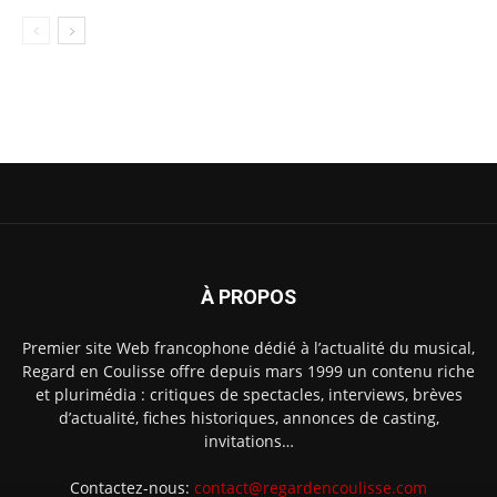
À PROPOS
Premier site Web francophone dédié à l’actualité du musical,
Regard en Coulisse offre depuis mars 1999 un contenu riche
et plurimédia : critiques de spectacles, interviews, brèves
d’actualité, fiches historiques, annonces de casting,
invitations…
Contactez-nous:
contact@regardencoulisse.com