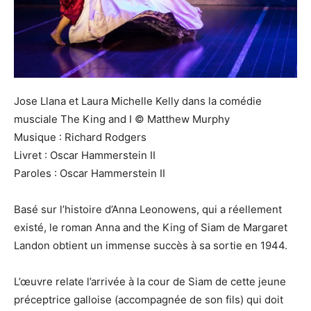
Jose Llana et Laura Michelle Kelly dans la comédie
musciale The King and I © Matthew Murphy
Musique : Richard Rodgers
Livret : Oscar Hammerstein II
Paroles : Oscar Hammerstein II
Basé sur l’histoire d’Anna Leonowens, qui a réellement
existé, le roman Anna and the King of Siam de Margaret
Landon obtient un immense succès à sa sortie en 1944.
L’œuvre relate l’arrivée à la cour de Siam de cette jeune
préceptrice galloise (accompagnée de son fils) qui doit