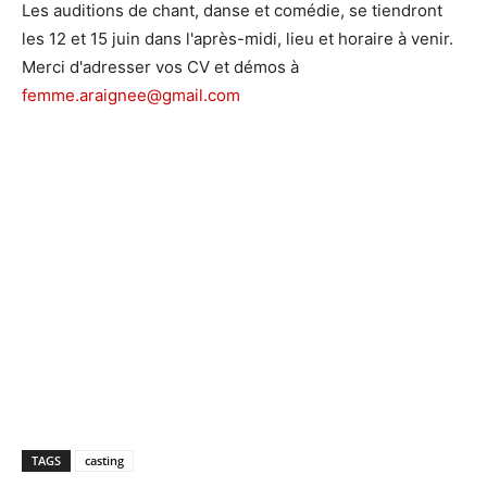
Les auditions de chant, danse et comédie, se tiendront
les 12 et 15 juin dans l'après-midi, lieu et horaire à venir.
Merci d'adresser vos CV et démos à
femme.araignee@gmail.com
TAGS
casting