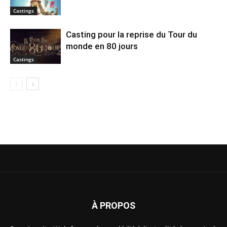
Castings
Casting pour la reprise du Tour du
monde en 80 jours
Castings
À PROPOS