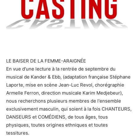
LE BAISER DE LA FEMME-ARAIGNÉE
En vue d'une lecture à la rentrée de septembre du
musical de Kander & Ebb, (adaptation française Stéphane
Laporte, mise en scène Jean-Luc Revol, chorégraphie
Armelle Ferron, direction musicale Karim Medjebeur),
nous recherchons plusieurs membres de l'ensemble
exclusivement masculin, qui soient à la fois CHANTEURS,
DANSEURS et COMÉDIENS, de tous âges, tous
physiques, toutes origines ethniques et toutes
tessitures.