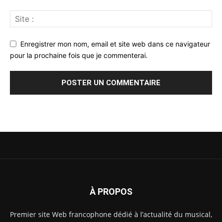
Enregistrer mon nom, email et site web dans ce navigateur
pour la prochaine fois que je commenterai.
À PROPOS
Premier site Web francophone dédié à l’actualité du musical,