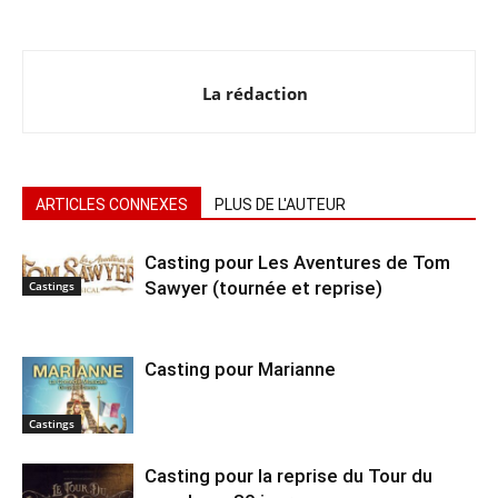
La rédaction
ARTICLES CONNEXES
PLUS DE L'AUTEUR
Casting pour Les Aventures de Tom
Sawyer (tournée et reprise)
Castings
Casting pour Marianne
Castings
Casting pour la reprise du Tour du