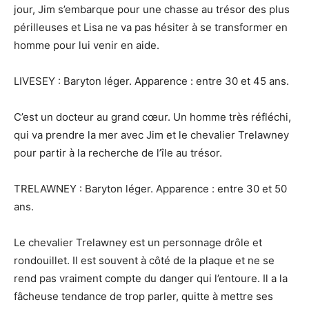
jour, Jim s’embarque pour une chasse au trésor des plus
périlleuses et Lisa ne va pas hésiter à se transformer en
homme pour lui venir en aide.
LIVESEY : Baryton léger. Apparence : entre 30 et 45 ans.
C’est un docteur au grand cœur. Un homme très réfléchi,
qui va prendre la mer avec Jim et le chevalier Trelawney
pour partir à la recherche de l’île au trésor.
TRELAWNEY : Baryton léger. Apparence : entre 30 et 50
ans.
Le chevalier Trelawney est un personnage drôle et
rondouillet. Il est souvent à côté de la plaque et ne se
rend pas vraiment compte du danger qui l’entoure. Il a la
fâcheuse tendance de trop parler, quitte à mettre ses