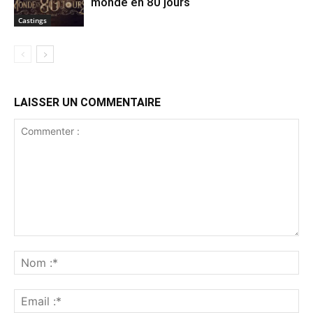
monde en 80 jours
Castings
LAISSER UN COMMENTAIRE