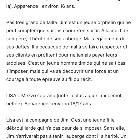
la). Apparence : environ 16 ans.
Pas très grand de taille. Jim est un jeune orphelin qui ne
peut compter que sur Lisa pour s’en sortir. À la mort de
son père, il hérite de son auberge. Mais également de
ses dettes. Il a beaucoup de mal à se faire respecter et
ses clients en profitent pour ne jamais payer leurs
ardoises. C’est un jeune homme timide qui ne sait pas
s’imposer, mais qui va se découvrir une force et un
courage à toute épreuve au fil du récit.
LISA : Mezzo soprano (note la plus aiguë : mi bémol
beltée). Apparence : environ 16/17 ans.
Lisa est la compagne de Jim. C’est une jeune fille
débrouillarde qui n’a pas peur de s’imposer. Sans elle,
Jim n’arriverait pas à tenir l’auberge dont il a hérité. Un