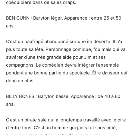
coéquipiers dans de sales draps.
BEN GUNN : Baryton léger. Apparence : entre 25 et 50
ans.
C’est un naufragé abandonné sur une île déserte. Il n’a
plus toute sa tête. Personnage comique, fou mais qui va
s’avérer d’une très grande aide pour Jim et ses
compagnons. Le comédien devra intégrer l’ensemble
pendant une bonne partie du spectacle. Être danseur est
donc un plus.
BILLY BONES : Baryton basse. Apparence : de 40 à 60
ans.
C’est un pirate sale qui a longtemps travaillé avec le pire
d’entre tous. C’est un homme qui jadis fut sans pitié,