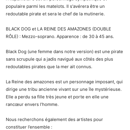
populaire parmi les matelots. Il s'avérera être un
redoutable pirate et sera le chef de la mutinerie.
BLACK DOG et LA REINE DES AMAZONES (DOUBLE
RÔLE) : Mezzo-soprano. Apparence : de 30 à 45 ans.
Black Dog (une femme dans notre version) est une pirate
sans scrupule qui a jadis navigué aux côtés des plus
redoutables pirates que la mer ait connus.
La Reine des amazones est un personnage imposant, qui
dirige une tribu ancienne vivant sur une île mystérieuse.
Elle a perdu sa fille très jeune et porte en elle une
rancœur envers l’homme.
Nous recherchons également des artistes pour
constituer l’ensemble :