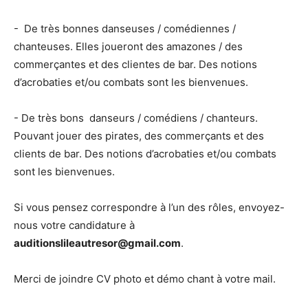
- De très bonnes danseuses / comédiennes /
chanteuses. Elles joueront des amazones / des
commerçantes et des clientes de bar. Des notions
d’acrobaties et/ou combats sont les bienvenues.
- De très bons danseurs / comédiens / chanteurs.
Pouvant jouer des pirates, des commerçants et des
clients de bar. Des notions d’acrobaties et/ou combats
sont les bienvenues.
Si vous pensez correspondre à l’un des rôles, envoyez-
nous votre candidature à
auditionslileautresor@gmail.com
.
Merci de joindre CV photo et démo chant à votre mail.