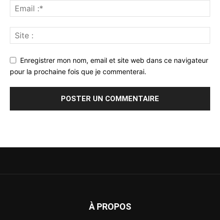
Enregistrer mon nom, email et site web dans ce navigateur
pour la prochaine fois que je commenterai.
À PROPOS