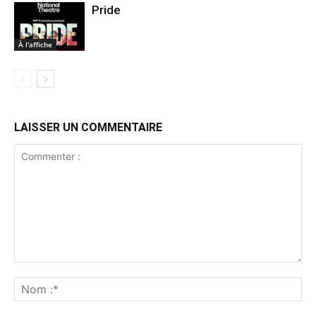
Pride
À l'affiche
LAISSER UN COMMENTAIRE