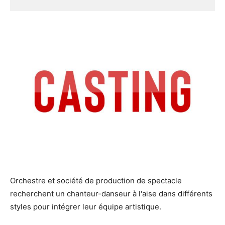
Orchestre et société de production de spectacle
recherchent un chanteur-danseur à l'aise dans différents
styles pour intégrer leur équipe artistique.