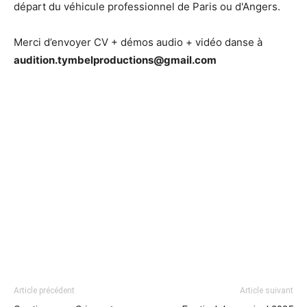
départ du véhicule professionnel de Paris ou d'Angers.
Merci d’envoyer CV + démos audio + vidéo danse à
audition.tymbelproductions@gmail.com
Article précédent
Article suivant