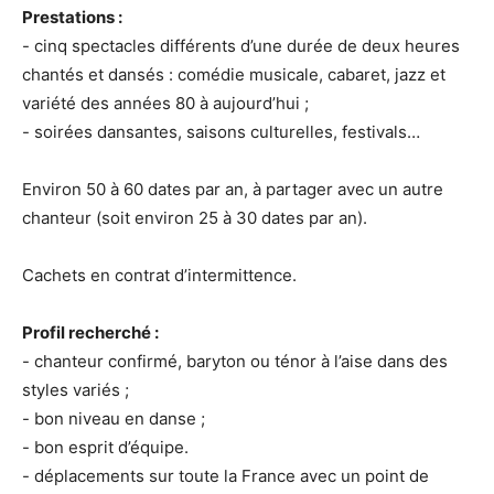
Prestations :
- cinq spectacles différents d’une durée de deux heures
chantés et dansés : comédie musicale, cabaret, jazz et
variété des années 80 à aujourd’hui ;
- soirées dansantes, saisons culturelles, festivals…
Environ 50 à 60 dates par an, à partager avec un autre
chanteur (soit environ 25 à 30 dates par an).
Cachets en contrat d’intermittence.
Profil recherché :
- chanteur confirmé, baryton ou ténor à l’aise dans des
styles variés ;
- bon niveau en danse ;
- bon esprit d’équipe.
- déplacements sur toute la France avec un point de