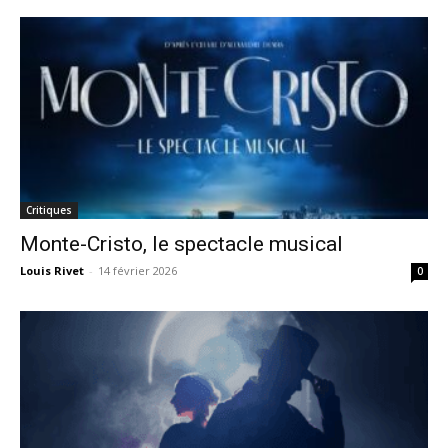
Critiques
Monte-Cristo, le spectacle musical
Louis Rivet
-
14 février 2026
0