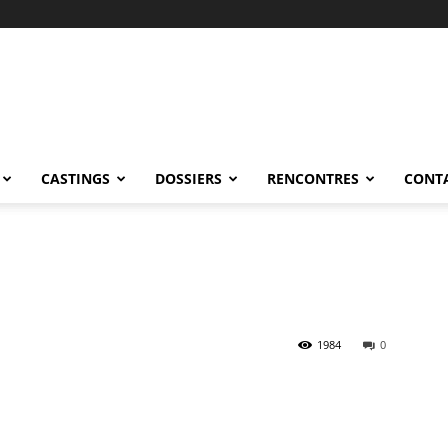
CASTINGS
DOSSIERS
RENCONTRES
CONT
1984
0