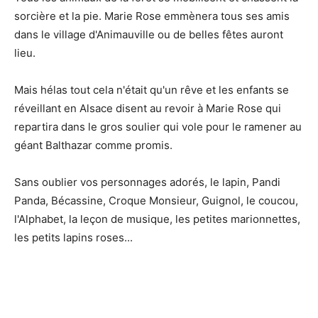
sorcière et la pie. Marie Rose emmènera tous ses amis
dans le village d'Animauville ou de belles fêtes auront
lieu.
Mais hélas tout cela n'était qu'un rêve et les enfants se
réveillant en Alsace disent au revoir à Marie Rose qui
repartira dans le gros soulier qui vole pour le ramener au
géant Balthazar comme promis.
Sans oublier vos personnages adorés, le lapin, Pandi
Panda, Bécassine, Croque Monsieur, Guignol, le coucou,
l'Alphabet, la leçon de musique, les petites marionnettes,
les petits lapins roses...