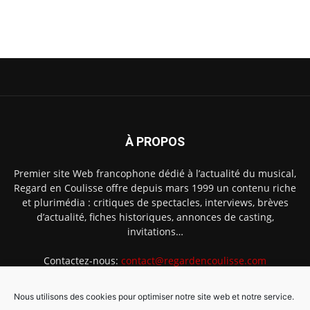
À PROPOS
Premier site Web francophone dédié à l’actualité du musical,
Regard en Coulisse offre depuis mars 1999 un contenu riche
et plurimédia : critiques de spectacles, interviews, brèves
d’actualité, fiches historiques, annonces de casting,
invitations…
Contactez-nous:
contact@regardencoulisse.com
Nous utilisons des cookies pour optimiser notre site web et notre service.