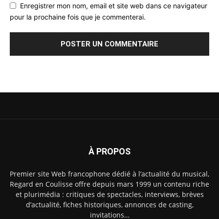
Enregistrer mon nom, email et site web dans ce navigateur
pour la prochaine fois que je commenterai.
À PROPOS
Premier site Web francophone dédié à l’actualité du musical,
Regard en Coulisse offre depuis mars 1999 un contenu riche
et plurimédia : critiques de spectacles, interviews, brèves
d’actualité, fiches historiques, annonces de casting,
invitations…