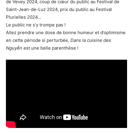
de Vevey 2024, coup de cœur du public au Festival de
Saint-Jean-de-Luz 2024, prix du public au Festival
Plurielles 2024…
Le public ne s’y trompe pas !
Allez prendre une dose de bonne humeur et d’optimisme
en cette période si perturbée,
Dans la cuisine des
Nguyễn
est une belle parenthèse !