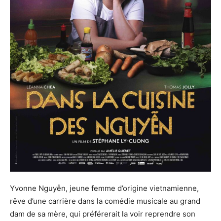
Yvonne Nguyễn, jeune femme d’origine vietnamienne,
rêve d’une carrière dans la comédie musicale au grand
dam de sa mère, qui préférerait la voir reprendre son