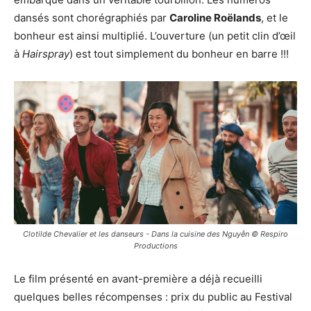
dansés sont chorégraphiés par
Caroline Roëlands
, et le
bonheur est ainsi multiplié. L’ouverture (un petit clin d’œil
à
Hairspray
) est tout simplement du bonheur en barre !!!
Clotilde Chevalier et les danseurs - Dans la cuisine des Nguyễn © Respiro
Productions
Le film présenté en avant-première a déjà recueilli
quelques belles récompenses : prix du public au Festival