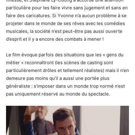
particulière pour les faire vivre sans jugement et sans en
faire des caricatures. Si Yvonne n’a aucun problème à se
projeter dans le monde de ses rêves avec les comédies
musicales, la société n’est peut-être pas aussi ouverte
d’esprit et il y a encore des combats à mener !
Le film évoque parfois des situations que les « gens du
métier » reconnaîtront (les scènes de casting sont
particulièrement drôles et tellement réalistes) mais il n’en
demeure pas moins qu’il a aussi une portée plus
généraliste : s’imposer dans un monde trop normé n’est
pas uniquement réservé au monde du spectacle.