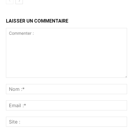
LAISSER UN COMMENTAIRE