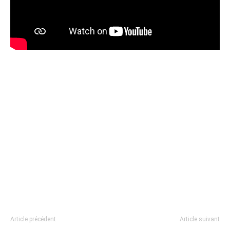
Article précédent
Article suivant