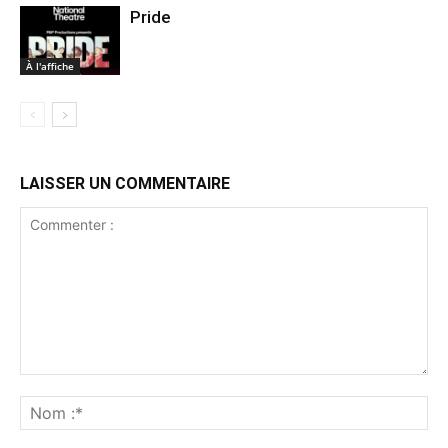
Pride
À l'affiche
LAISSER UN COMMENTAIRE