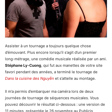
Assister à un tournage a toujours quelque chose
d’émouvant. Plus encore lorsqu’il s’agit d’un premier
long-métrage, une comédie musicale réalisée par un ami.
Stéphane Ly-Cuong
, qui fut aux manettes de votre site
favori pendant des années, a terminé le tournage de
Dans la cuisine des Nguyễn
et s’attelle au montage.
Il m’a permis d’embarquer ma caméra lors de deux
journées de tournage de séquences musicales. Vous
pouvez découvrir le résultat ci-dessous : une version de
11 minutes, présentée le 26 novembre au Publicis