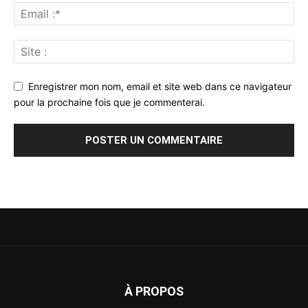
Enregistrer mon nom, email et site web dans ce navigateur
pour la prochaine fois que je commenterai.
À PROPOS