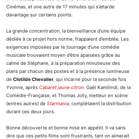
Cinémas, et une autre de 17 minutes qui s’attarde
davantage sur certains points.
La grande concentration, la bienveillance d’une équipe
dédiée à ce projet hors norme, frappaient d’emblée. Les
exigences imposées par le tournage d’une comédie
musicale trouvaient moyen d’être apaisées grâce au
calme de Stéphane, à la préparation minutieuse des
plans par chacun des postes et à la présence lumineuse
de
Clotilde Chevalier
, qui incarne pour la seconde fois
Yvonne, après
Cabaret jaune citron
. Gaël Kamilindi, de la
Comédie-Française, et Thomas Jolly, metteur en scène
(entres autres) de
Starmania
, complétaient la distribution
durant ces deux jours.
Bonne découverte et bonne mise en appétit. Il va sans
dire que ces petits films sont frustrants, tant on aimerait