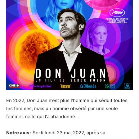
En 2022, Don Juan n’est plus l’homme qui séduit toutes
les femmes, mais un homme obsédé par une seule
femme : celle qui l’a abandonné...
Notre avis :
Sorti lundi 23 mai 2022, après sa