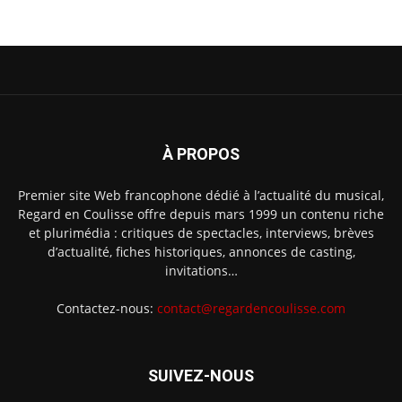
À PROPOS
Premier site Web francophone dédié à l’actualité du musical,
Regard en Coulisse offre depuis mars 1999 un contenu riche
et plurimédia : critiques de spectacles, interviews, brèves
d’actualité, fiches historiques, annonces de casting,
invitations…
Contactez-nous:
contact@regardencoulisse.com
SUIVEZ-NOUS