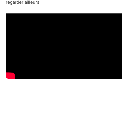
regarder ailleurs.