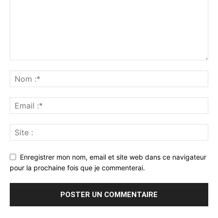
Enregistrer mon nom, email et site web dans ce navigateur
pour la prochaine fois que je commenterai.