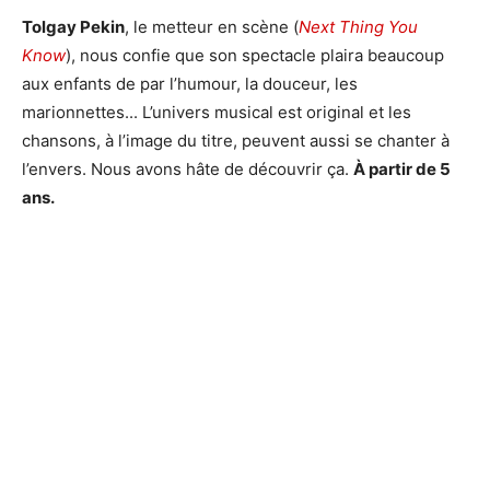
Tolgay Pekin
, le metteur en scène (
Next Thing You
Know
), nous confie que son spectacle plaira beaucoup
aux enfants de par l’humour, la douceur, les
marionnettes... L’univers musical est original et les
chansons, à l’image du titre, peuvent aussi se chanter à
l’envers. Nous avons hâte de découvrir ça.
À partir de 5
ans.