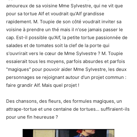
amoureux de sa voisine Mme Sylvestre, qui ne vit que
pour sa tortue Alf et voudrait qu'Alf grandisse
rapidement. M. Toupie de son côté voudrait inviter sa
voisine à prendre un thé mais il n'ose jamais passer le
cap. Est-il possible qu'Alf, la petite tortue passionnée de
salades et de tomates soit la clef de la porte qui
s'ouvrirait vers le cœur de Mme Sylvestre ? M. Toupie
essaierait tous les moyens, parfois absurdes et parfois
"magiques" pour pouvoir aider Mme Sylvestre, les deux
personnages se rejoignant autour d'un projet commun :
faire grandir Alf. Mais quel projet !
Des chansons, des fleurs, des formules magiques, un
attrape-tortue et une centaine de tortues... suffiraient-ils
pour une fin heureuse ?