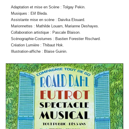
Adaptation et mise en Scène : Tolgay Pekin.
Musiques : Elif Bleda.
Assistante mise en scène : Daivika Elouard.
Marionnettes : Mathilde Louarn, Marianne Deshayes.
Collaboration artistique : Pascale Blaison.
Scénographie-Costumes : Bastien Forestier Rischard.
Création Lumière : Thibaut Hok.
Illustration-affiche : Blaise Guinin.