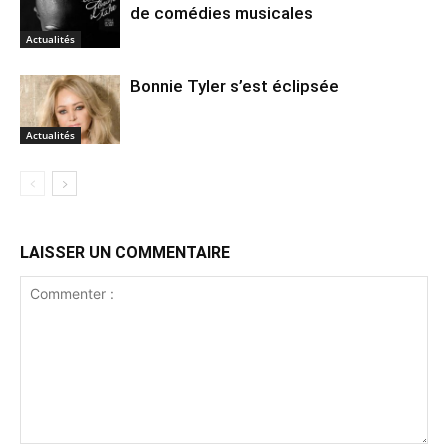
de comédies musicales
Actualités
Bonnie Tyler s’est éclipsée
Actualités
LAISSER UN COMMENTAIRE