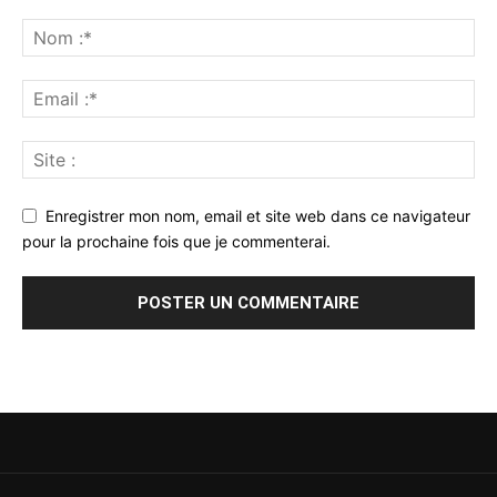
Enregistrer mon nom, email et site web dans ce navigateur
pour la prochaine fois que je commenterai.