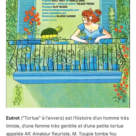
Eutrot
("Tortue" à l'envers) est l'histoire d'un homme très
timide, d'une femme très gentille et d'une petite tortue
appelée Alf. Amateur fleuriste, M. Toupie tombe fou