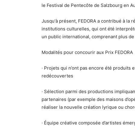
le Festival de Pentecôte de Salzbourg en Au
Jusqu'à présent, FEDORA a contribué à la ré
institutions culturelles, qui ont été interpr
un public international, comprenant plus de
Modalités pour concourir aux Prix FEDORA
· Projets qui n’ont pas encore été produit
redécouvertes
· Sélection parmi des productions impliquan
partenaires (par exemple des maisons d’opér
réaliser la nouvelle création lyrique ou ch
· Équipe créative composée d’artistes émerge