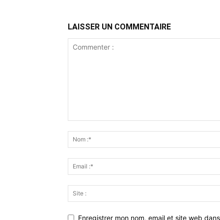
LAISSER UN COMMENTAIRE
Enregistrer mon nom, email et site web dans