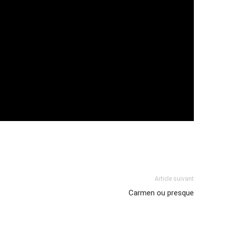
Article suivant
Carmen ou presque