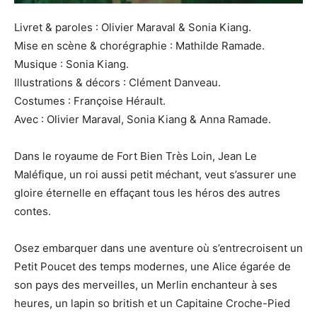
Livret & paroles : Olivier Maraval & Sonia Kiang.
Mise en scène & chorégraphie : Mathilde Ramade.
Musique : Sonia Kiang.
Illustrations & décors : Clément Danveau.
Costumes : Françoise Hérault.
Avec : Olivier Maraval, Sonia Kiang & Anna Ramade.
Dans le royaume de Fort Bien Très Loin, Jean Le
Maléfique, un roi aussi petit méchant, veut s’assurer une
gloire éternelle en effaçant tous les héros des autres
contes.
Osez embarquer dans une aventure où s’entrecroisent un
Petit Poucet des temps modernes, une Alice égarée de
son pays des merveilles, un Merlin enchanteur à ses
heures, un lapin so british et un Capitaine Croche-Pied