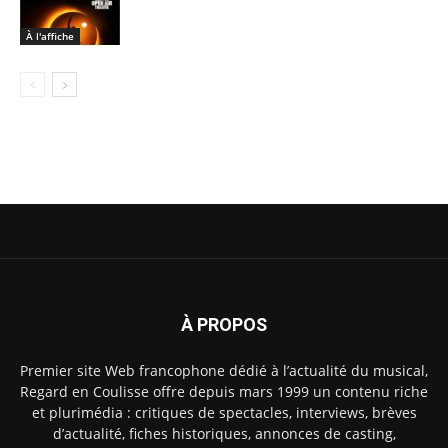
À l'affiche
À PROPOS
Premier site Web francophone dédié à l’actualité du musical,
Regard en Coulisse offre depuis mars 1999 un contenu riche
et plurimédia : critiques de spectacles, interviews, brèves
d’actualité, fiches historiques, annonces de casting,