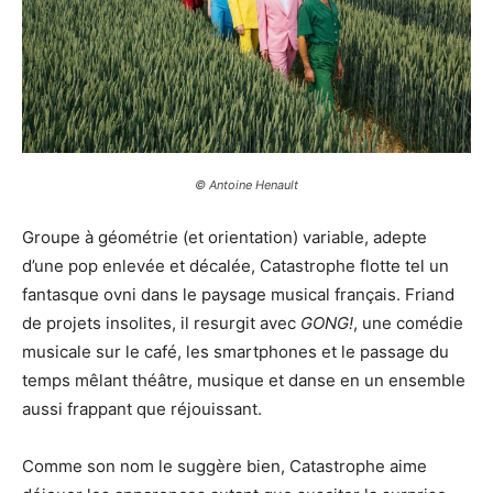
© Antoine Henault
Groupe à géométrie (et orientation) variable, adepte
d’une pop enlevée et décalée, Catastrophe flotte tel un
fantasque ovni dans le paysage musical français. Friand
de projets insolites, il resurgit avec
GONG!
, une comédie
musicale sur le café, les smartphones et le passage du
temps mêlant théâtre, musique et danse en un ensemble
aussi frappant que réjouissant.
Comme son nom le suggère bien, Catastrophe aime