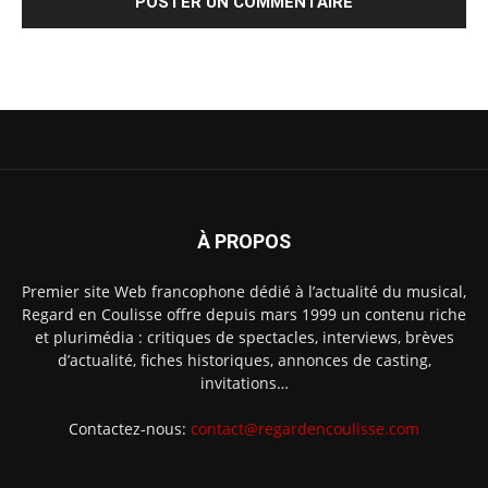
À PROPOS
Premier site Web francophone dédié à l’actualité du musical,
Regard en Coulisse offre depuis mars 1999 un contenu riche
et plurimédia : critiques de spectacles, interviews, brèves
d’actualité, fiches historiques, annonces de casting,
invitations…
Contactez-nous:
contact@regardencoulisse.com