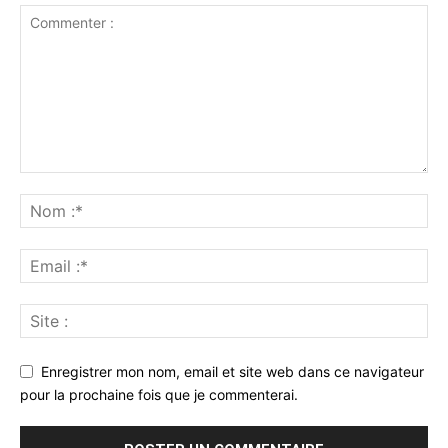
Enregistrer mon nom, email et site web dans ce navigateur
pour la prochaine fois que je commenterai.