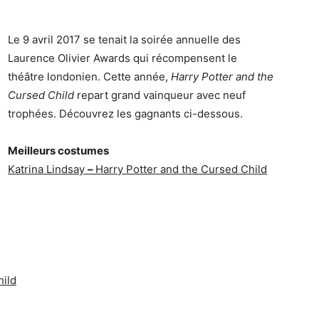
Le 9 avril 2017 se tenait la soirée annuelle des
Laurence Olivier Awards qui récompensent le
théâtre londonien. Cette année,
Harry Potter and the
Cursed Child
repart grand vainqueur avec neuf
trophées. Découvrez les gagnants ci-dessous.
Meilleurs costumes
Katrina Lindsay
–
Harry Potter and the Cursed Child
hild