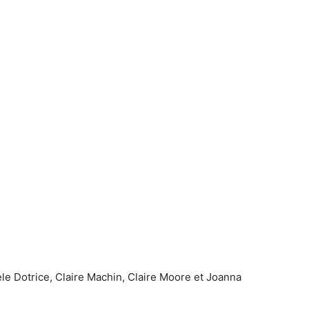
e Dotrice, Claire Machin, Claire Moore et Joanna