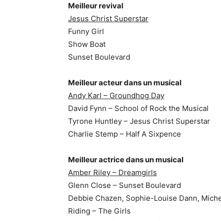
Meilleur revival
Jesus Christ Superstar
Funny Girl
Show Boat
Sunset Boulevard
Meilleur acteur dans un musical
Andy Karl – Groundhog Day
David Fynn – School of Rock the Musical
Tyrone Huntley – Jesus Christ Superstar
Charlie Stemp – Half A Sixpence
Meilleur actrice dans un musical
Amber Riley – Dreamgirls
Glenn Close – Sunset Boulevard
Debbie Chazen, Sophie-Louise Dann, Michel
Riding – The Girls