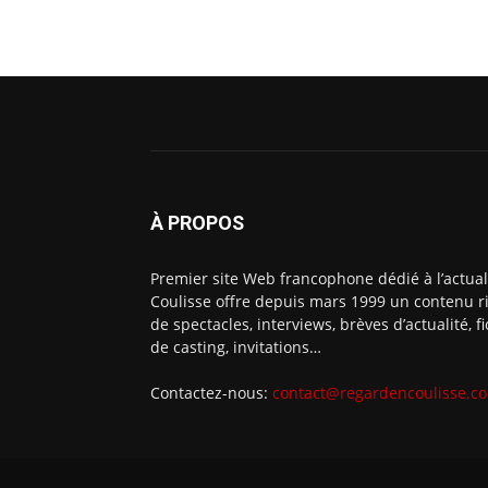
À PROPOS
Premier site Web francophone dédié à l’actual
Coulisse offre depuis mars 1999 un contenu ri
de spectacles, interviews, brèves d’actualité, 
de casting, invitations…
Contactez-nous:
contact@regardencoulisse.c