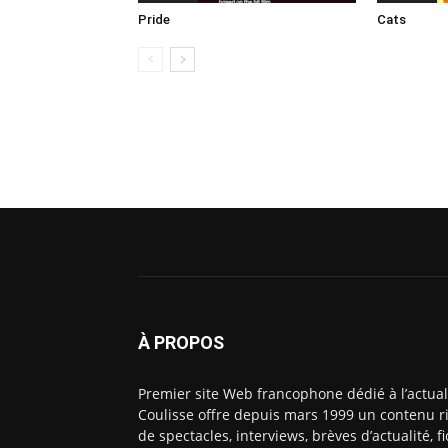
Pride
Cats
À PROPOS
Premier site Web francophone dédié à l’actual
Coulisse offre depuis mars 1999 un contenu ri
de spectacles, interviews, brèves d’actualité, 