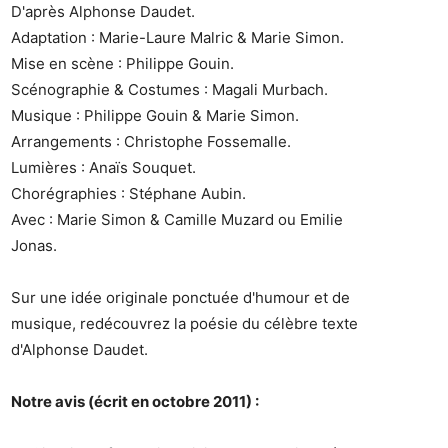
D'après Alphonse Daudet.
Adaptation : Marie-Laure Malric & Marie Simon.
Mise en scène : Philippe Gouin.
Scénographie & Costumes : Magali Murbach.
Musique : Philippe Gouin & Marie Simon.
Arrangements : Christophe Fossemalle.
Lumières : Anaïs Souquet.
Chorégraphies : Stéphane Aubin.
Avec : Marie Simon & Camille Muzard ou Emilie
Jonas.
Sur une idée originale ponctuée d'humour et de
musique, redécouvrez la poésie du célèbre texte
d'Alphonse Daudet.
Notre avis (écrit en octobre 2011) :