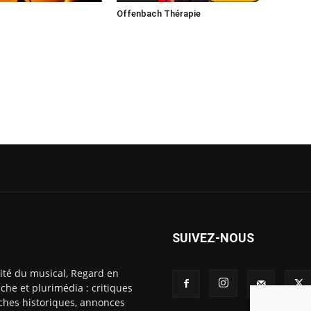
Offenbach Thérapie
SUIVEZ-NOUS
ité du musical, Regard en
che et plurimédia : critiques
fiches historiques, annonces