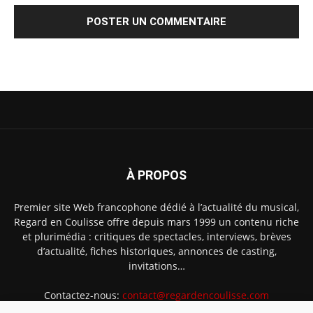
À PROPOS
Premier site Web francophone dédié à l’actualité du musical,
Regard en Coulisse offre depuis mars 1999 un contenu riche
et plurimédia : critiques de spectacles, interviews, brèves
d’actualité, fiches historiques, annonces de casting,
invitations…
Contactez-nous:
contact@regardencoulisse.com