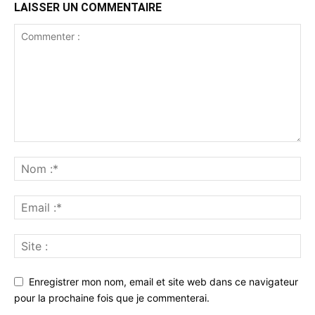
LAISSER UN COMMENTAIRE
Enregistrer mon nom, email et site web dans ce navigateur
pour la prochaine fois que je commenterai.