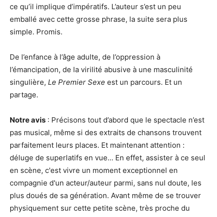
ce qu’il implique d’impératifs. L’auteur s’est un peu
emballé avec cette grosse phrase, la suite sera plus
simple. Promis.
De l’enfance à l’âge adulte, de l’oppression à
l’émancipation, de la virilité abusive à une masculinité
singulière,
Le Premier Sexe
est un parcours. Et un
partage.
Notre avis
: Précisons tout d’abord que le spectacle n’est
pas musical, même si des extraits de chansons trouvent
parfaitement leurs places. Et maintenant attention :
déluge de superlatifs en vue... En effet, assister à ce seul
en scène, c'est vivre un moment exceptionnel en
compagnie d'un acteur/auteur parmi, sans nul doute, les
plus doués de sa génération. Avant même de se trouver
physiquement sur cette petite scène, très proche du