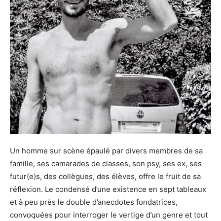
Un homme sur scène épaulé par divers membres de sa
famille, ses camarades de classes, son psy, ses ex, ses
futur(e)s, des collègues, des élèves, offre le fruit de sa
réflexion. Le condensé d’une existence en sept tableaux
et à peu près le double d’anecdotes fondatrices,
convoquées pour interroger le vertige d’un genre et tout