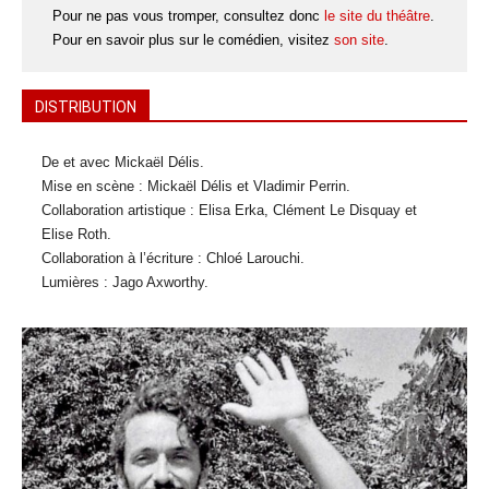
Pour ne pas vous tromper, consultez donc
le site du théâtre
.
Pour en savoir plus sur le comédien, visitez
son site
.
DISTRIBUTION
De et avec Mickaël Délis.
Mise en scène : Mickaël Délis et Vladimir Perrin.
Collaboration artistique : Elisa Erka, Clément Le Disquay et
Elise Roth.
Collaboration à l’écriture : Chloé Larouchi.
Lumières : Jago Axworthy.