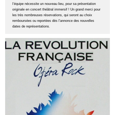
l’équipe nécessite un nouveau lieu, pour sa présentation
originale en concert théâtral immersif ! Un grand merci pour
les très nombreuses réservations, qui seront au choix
remboursées ou reportées dès l’annonce des nouvelles
dates de représentations.