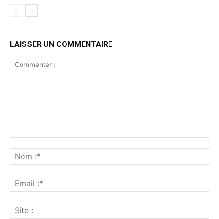
LAISSER UN COMMENTAIRE