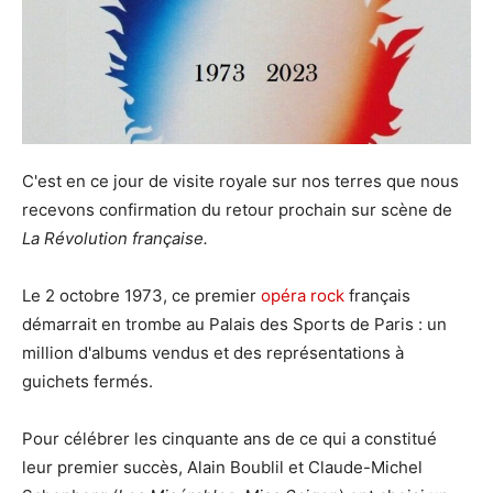
C'est en ce jour de visite royale sur nos terres que nous
recevons confirmation du retour prochain sur scène de
La Révolution française.
Le 2 octobre 1973, ce premier
opéra rock
français
démarrait en trombe au Palais des Sports de Paris : un
million d'albums vendus et des représentations à
guichets fermés.
Pour célébrer les cinquante ans de ce qui a constitué
leur premier succès, Alain Boublil et Claude-Michel