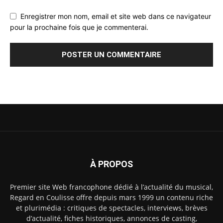
Enregistrer mon nom, email et site web dans ce navigateur
pour la prochaine fois que je commenterai.
À PROPOS
Premier site Web francophone dédié à l’actualité du musical,
Regard en Coulisse offre depuis mars 1999 un contenu riche
et plurimédia : critiques de spectacles, interviews, brèves
d’actualité, fiches historiques, annonces de casting,