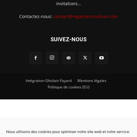
invitations…
Contactez-nous:
contact@regardencoulisse.com
SUIVEZ-NOUS
Intégration Ghislain Fayard
Mentions légales
Politique de cookies (EU)
Nous utilisons des cookies pour optimiser notre site web et notre service.