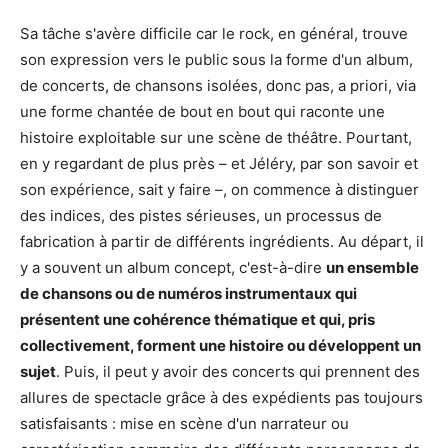
Sa tâche s'avère difficile car le rock, en général, trouve
son expression vers le public sous la forme d'un album,
de concerts, de chansons isolées, donc pas, a priori, via
une forme chantée de bout en bout qui raconte une
histoire exploitable sur une scène de théâtre. Pourtant,
en y regardant de plus près – et Jéléry, par son savoir et
son expérience, sait y faire –, on commence à distinguer
des indices, des pistes sérieuses, un processus de
fabrication à partir de différents ingrédients. Au départ, il
y a souvent un album concept, c'est-à-dire
un ensemble
de chansons ou de numéros instrumentaux qui
présentent une cohérence thématique et qui, pris
collectivement, forment une histoire ou développent un
sujet
. Puis, il peut y avoir des concerts qui prennent des
allures de spectacle grâce à des expédients pas toujours
satisfaisants : mise en scène d'un narrateur ou