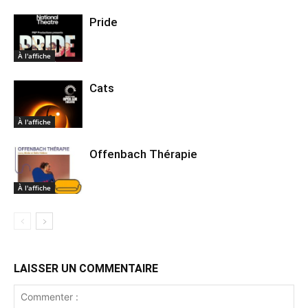
Pride
À l'affiche
Cats
À l'affiche
Offenbach Thérapie
À l'affiche
LAISSER UN COMMENTAIRE