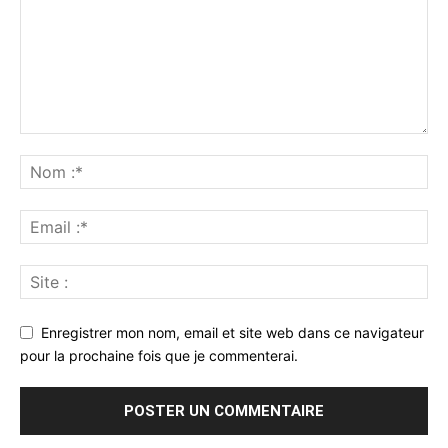
Enregistrer mon nom, email et site web dans ce navigateur
pour la prochaine fois que je commenterai.