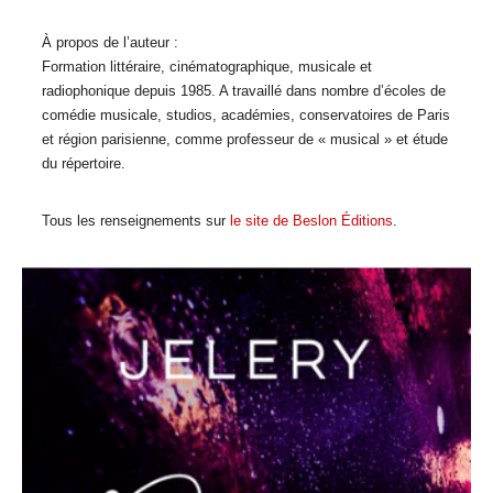
À propos de l’auteur :
Formation littéraire, cinématographique, musicale et
radiophonique depuis 1985. A travaillé dans nombre d’écoles de
comédie musicale, studios, académies, conservatoires de Paris
et région parisienne, comme professeur de « musical » et étude
du répertoire.
Tous les renseignements sur
le site de Beslon Éditions
.