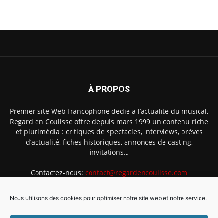
À PROPOS
Premier site Web francophone dédié à l’actualité du musical,
Regard en Coulisse offre depuis mars 1999 un contenu riche
et plurimédia : critiques de spectacles, interviews, brèves
d’actualité, fiches historiques, annonces de casting,
invitations…
Contactez-nous:
contact@regardencoulisse.com
Nous utilisons des cookies pour optimiser notre site web et notre service.
SUIVEZ-NOUS