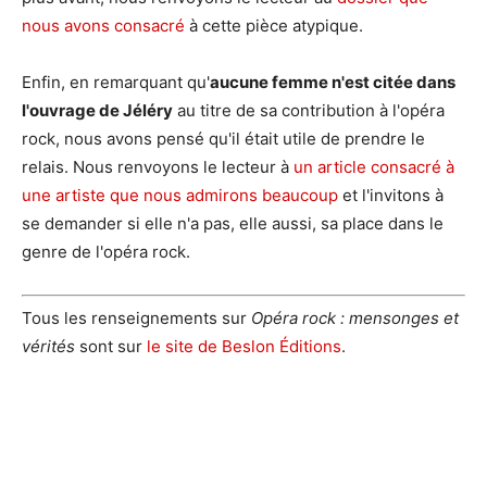
nous avons consacré
à cette pièce atypique.
Enfin, en remarquant qu'
aucune femme n'est citée dans
l'ouvrage de Jéléry
au titre de sa contribution à l'opéra
rock, nous avons pensé qu'il était utile de prendre le
relais. Nous renvoyons le lecteur à
un article consacré à
une artiste que nous admirons beaucoup
et l'invitons à
se demander si elle n'a pas, elle aussi, sa place dans le
genre de l'opéra rock.
Tous les renseignements sur
Opéra rock : mensonges et
vérités
sont sur
le site de Beslon Éditions
.