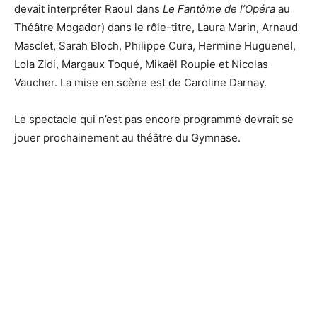
devait interpréter Raoul dans
Le Fantôme de l’Opéra
au
Théâtre Mogador) dans le rôle-titre, Laura Marin, Arnaud
Masclet, Sarah Bloch, Philippe Cura, Hermine Huguenel,
Lola Zidi, Margaux Toqué, Mikaël Roupie et Nicolas
Vaucher. La mise en scène est de Caroline Darnay.
Le spectacle qui n’est pas encore programmé devrait se
jouer prochainement au théâtre du Gymnase.