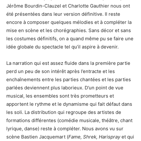
Jérôme Bourdin-Clauzel et Charlotte Gauthier nous ont
été présentées dans leur version définitive. Il reste
encore à composer quelques mélodies et à compléter la
mise en scène et les chorégraphies. Sans décor et sans
les costumes définitifs, on a quand même pu se faire une
idée globale du spectacle tel qu’il aspire à devenir.
La narration qui est assez fluide dans la première partie
perd un peu de son intérêt après l’entracte et les
enchaînements entre les parties chantées et les parties
parlées deviennent plus laborieux. D’un point de vue
musical, les ensembles sont très prometteurs et
apportent le rythme et le dynamisme qui fait défaut dans
les soli. La distribution qui regroupe des artistes de
formations différentes (comédie musicale, théâtre, chant
lyrique, danse) reste à compléter. Nous avons vu sur
scène Bastien Jacquemart (
Fame, Shrek, Harispray
et qui