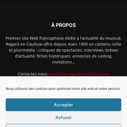
À PROPOS
Premier site Web francophone dédié à l’actualité du musical,
Regard en Coulisse offre depuis mars 1999 un contenu riche
et plurimédia : critiques de spectacles, interviews, brèves
d’actualité, fiches historiques, annonces de casting,
invitations…
Contactez-nous:
contact@regardencoulisse.com
Nous utilisons des cookies pour optimiser notre site web et notre service.
SUIVEZ-NOUS
Accepter
Refuser