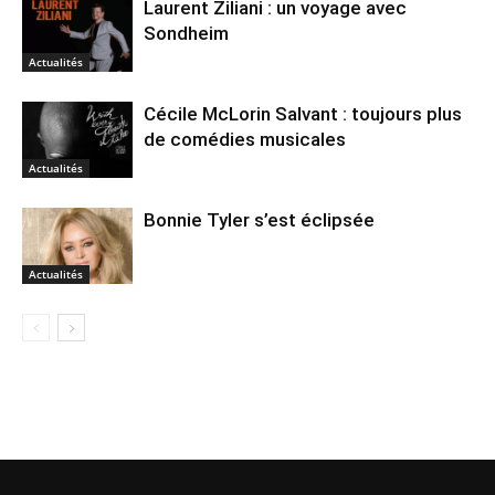
Laurent Ziliani : un voyage avec
Sondheim
Actualités
Cécile McLorin Salvant : toujours plus
de comédies musicales
Actualités
Bonnie Tyler s’est éclipsée
Actualités