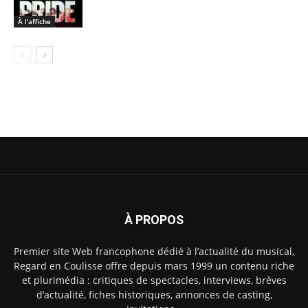
À l'affiche
À PROPOS
Premier site Web francophone dédié à l’actualité du musical,
Regard en Coulisse offre depuis mars 1999 un contenu riche
et plurimédia : critiques de spectacles, interviews, brèves
d’actualité, fiches historiques, annonces de casting,