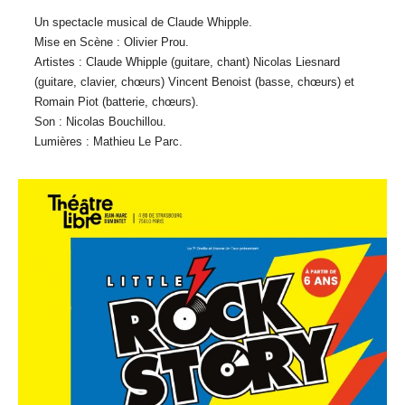
Un spectacle musical de Claude Whipple.
Mise en Scène : Olivier Prou.
Artistes : Claude Whipple (guitare, chant) Nicolas Liesnard
(guitare, clavier, chœurs) Vincent Benoist (basse, chœurs) et
Romain Piot (batterie, chœurs).
Son : Nicolas Bouchillou.
Lumières : Mathieu Le Parc.