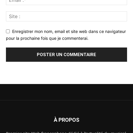
Enregistrer mon nom, email et site web dans ce navigateur
pour la prochaine fois que je commenterai.
À PROPOS