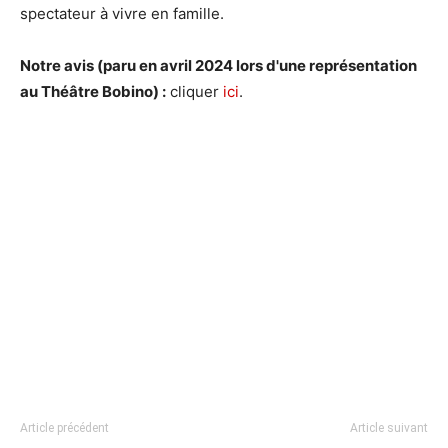
spectateur à vivre en famille.
Notre avis (paru en avril 2024 lors d'une représentation
au Théâtre Bobino) :
cliquer
ici
.
Article précédent
Article suivant