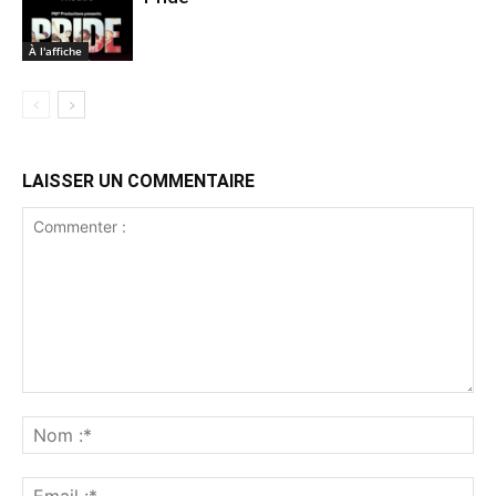
À l'affiche
LAISSER UN COMMENTAIRE