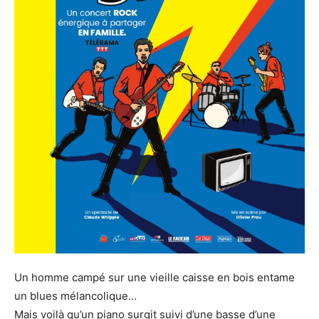
Un homme campé sur une vieille caisse en bois entame
un blues mélancolique…
Mais voilà qu’un piano surgit suivi d’une basse d’une