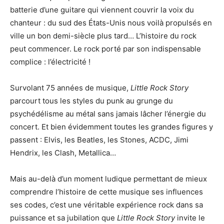
batterie d’une guitare qui viennent couvrir la voix du
chanteur : du sud des États-Unis nous voilà propulsés en
ville un bon demi-siècle plus tard… L’histoire du rock
peut commencer. Le rock porté par son indispensable
complice : l’électricité !
Survolant 75 années de musique,
Little Rock Story
parcourt tous les styles du punk au grunge du
psychédélisme au métal sans jamais lâcher l’énergie du
concert. Et bien évidemment toutes les grandes figures y
passent : Elvis, les Beatles, les Stones, ACDC, Jimi
Hendrix, les Clash, Metallica…
Mais au-delà d’un moment ludique permettant de mieux
comprendre l’histoire de cette musique ses influences
ses codes, c’est une véritable expérience rock dans sa
puissance et sa jubilation que
Little Rock Story
invite le