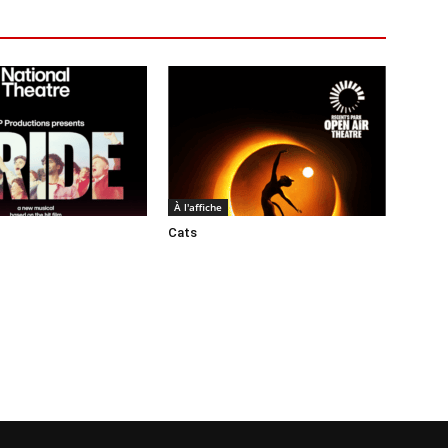
À l'affiche
Cats