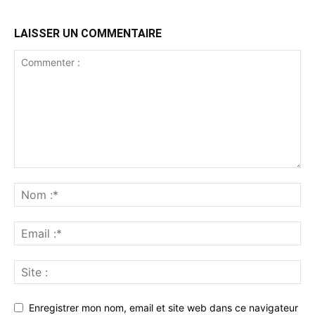
LAISSER UN COMMENTAIRE
Enregistrer mon nom, email et site web dans ce navigateur