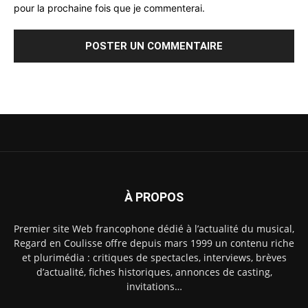
pour la prochaine fois que je commenterai.
À PROPOS
Premier site Web francophone dédié à l’actualité du musical,
Regard en Coulisse offre depuis mars 1999 un contenu riche
et plurimédia : critiques de spectacles, interviews, brèves
d’actualité, fiches historiques, annonces de casting,
invitations…