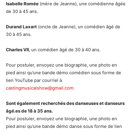
Isabelle Romée
(mère de Jeanne), une comédienne âgée
de 30 à 45 ans.
Durand Laxart
(oncle de Jeanne), un comédien âgé de
30 à 45 ans.
Charles VII
, un comédien âgé de 30 à 40 ans.
Pour postuler, envoyez une biographie, une photo en
pied ainsi qu’une bande démo comédien sous forme de
lien YouTube par courriel à
castingmusicalshow@gmail.com
.
Sont également recherchés des danseuses et danseurs
âgé.es de 18 à 35 ans.
Pour postuler, envoyez une biographie, une photo en
pied ainsi qu’une bande démo danse sous forme de lien