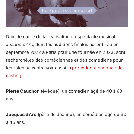
Dans le cadre de la réalisation du spectacle musical
Jeanne d’Arc
, dont les auditions finales auront lieu en
septembre 2022 à Paris pour une tournée en 2023, sont
recherché.es des comédiennes et des comédiens pour
les rôles suivants (voir aussi
la précédente annonce de
casting
) :
Pierre Cauchon
(évêque), un comédien âgé de 40 à 60
ans.
Jacques d’Arc
(père de Jeanne), un comédien âgé de 30
à 45 ans.