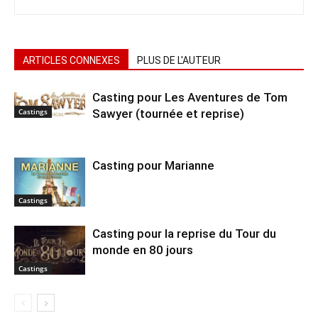
ARTICLES CONNEXES
PLUS DE L'AUTEUR
Casting pour Les Aventures de Tom
Sawyer (tournée et reprise)
Castings
Casting pour Marianne
Castings
Casting pour la reprise du Tour du
monde en 80 jours
Castings