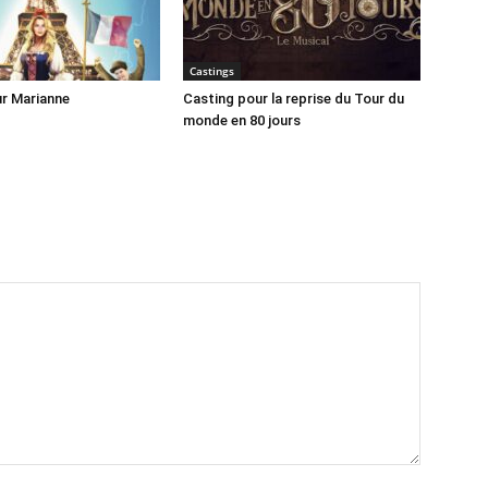
Castings
r Marianne
Casting pour la reprise du Tour du
monde en 80 jours