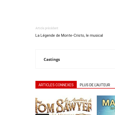
Article précédent
La Légende de Monte-Cristo, le musical
Castings
ARTICLES CONNEXES
PLUS DE L'AUTEUR