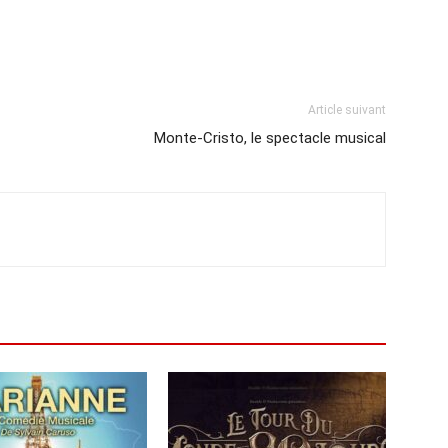
Article suivant
Monte-Cristo, le spectacle musical