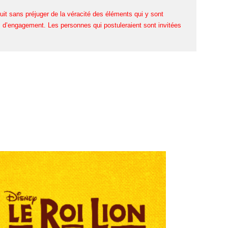
uit sans préjuger de la véracité des éléments qui y sont
d’engagement. Les personnes qui postuleraient sont invitées