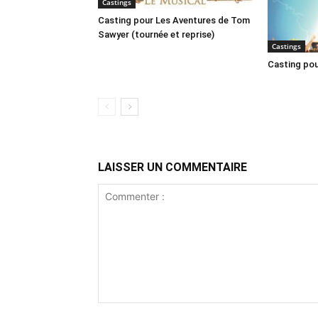
Castings
Casting pour Les Aventures de Tom
Sawyer (tournée et reprise)
Castings
Casting pou
LAISSER UN COMMENTAIRE