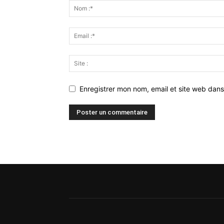
Enregistrer mon nom, email et site web dans