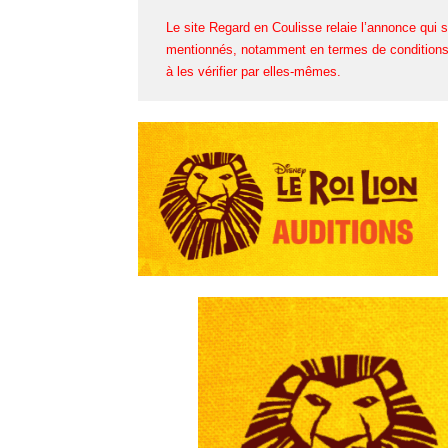
Le site Regard en Coulisse relaie l’annonce qui s
mentionnés, notamment en termes de conditions 
à les vérifier par elles-mêmes.