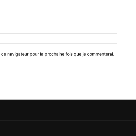
 ce navigateur pour la prochaine fois que je commenterai.