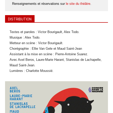
Renseignements et réservations sur
le site du théâtre
.
DISTRIBUTION
Textes et paroles : Victor Bourigault, Alex Todo.
Musique : Alex Todo.
Metteur en scène : Victor Bourigault.
Chorégraphie : Ellie Van Gele et Maud Saint-Jean
Assistant à la mise en scène : Pierre-Antoine Suarez.
Avec Axel Beros, Laure-Marie Harant, Stanislas de Lachapelle,
Maud Saint-Jean.
Lumières : Charlotte Moussié.