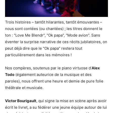
Trois histoires – tantôt hilarantes, tantôt émouvantes –
nous sont contées (ou chantées) ; les titres donnent le
ton : "Love Me Blendr", "Ok papa", "Mode avion". Sans
éventer la surprise narrative de ces récits jubilatoires, on
peut déjà dire que le "Ok papa" restera tout
particulièrement dans les mémoires !
Nos compères, soutenus par le piano virtuose d’
Alex
Todo
(également auteurice de la musique et des
paroles), nous offrent une heure et demie de pure folie
théâtrale et musicale.
Victor Bourigault
, qui signe la mise en scène après avoir
écrit le livret, a su fédérer une jeune équipe autour de lui