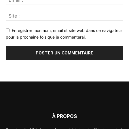
Enregistrer mon nom, email et site web dans ce navigateur
pour la prochaine fois que je commenterai.
À PROPOS