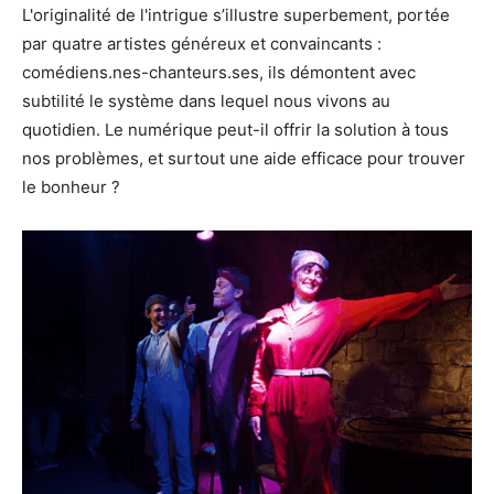
L'originalité de l'intrigue s’illustre superbement, portée
par quatre artistes généreux et convaincants :
comédiens.nes-chanteurs.ses, ils démontent avec
subtilité le système dans lequel nous vivons au
quotidien. Le numérique peut-il offrir la solution à tous
nos problèmes, et surtout une aide efficace pour trouver
le bonheur ?