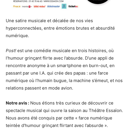
Une satire musicale et décalée de nos vies
hyperconnectées, entre émotions brutes et absurdité
numérique.
Post!
est une comédie musicale en trois histoires, où
l’humour grinçant flirte avec l’absurde. D’une appli de
rencontre anonyme à un smartphone en burn-out, en
passant par une I.A. qui crée des papas : une farce
numérique où l’humain bugue, la machine s’émeut, et nos
relations passent en mode avion.
Notre avis :
Nous étions très curieux de découvrir ce
spectacle musical qui ouvre la saison au Théâtre Essaïon.
Nous avons été conquis par cette « farce numérique
teintée d'humour grinçant flirtant avec l’absurde ».