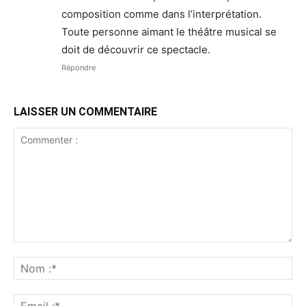
composition comme dans l’interprétation.
Toute personne aimant le théâtre musical se
doit de découvrir ce spectacle.
Répondre
LAISSER UN COMMENTAIRE