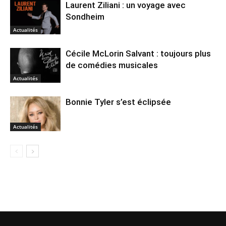
Laurent Ziliani : un voyage avec
Sondheim
Actualités
Cécile McLorin Salvant : toujours plus
de comédies musicales
Actualités
Bonnie Tyler s’est éclipsée
Actualités