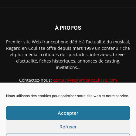
À PROPOS
Premier site Web francophone dédié à l’actualité du musical,
Regard en Coulisse offre depuis mars 1999 un contenu riche
et plurimédia : critiques de spectacles, interviews, brèves
d’actualité, fiches historiques, annonces de casting,
invitations…
Contactez-nous:
contact@regardencoulisse.com
Nous utilisons des cookies pour optimiser notre site web et notre service.
SUIVEZ-NOUS
Accepter
Refuser