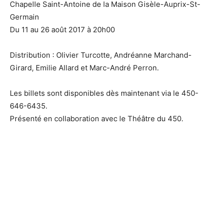
Chapelle Saint-Antoine de la Maison Gisèle-Auprix-St-
Germain
Du 11 au 26 août 2017 à 20h00
Distribution : Olivier Turcotte, Andréanne Marchand-
Girard, Emilie Allard et Marc-André Perron.
Les billets sont disponibles dès maintenant via le 450-
646-6435.
Présenté en collaboration avec le Théâtre du 450.