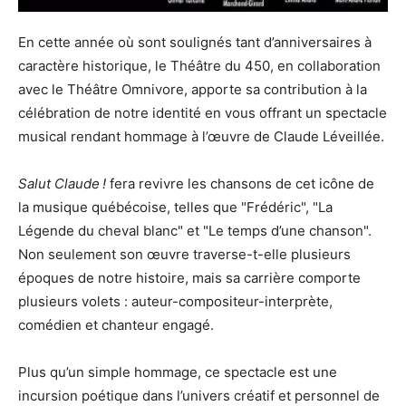
En cette année où sont soulignés tant d’anniversaires à
caractère historique, le Théâtre du 450, en collaboration
avec le Théâtre Omnivore, apporte sa contribution à la
célébration de notre identité en vous offrant un spectacle
musical rendant hommage à l’œuvre de Claude Léveillée.
Salut Claude !
fera revivre les chansons de cet icône de
la musique québécoise, telles que "Frédéric", "La
Légende du cheval blanc" et "Le temps d’une chanson".
Non seulement son œuvre traverse-t-elle plusieurs
époques de notre histoire, mais sa carrière comporte
plusieurs volets : auteur-compositeur-interprète,
comédien et chanteur engagé.
Plus qu’un simple hommage, ce spectacle est une
incursion poétique dans l’univers créatif et personnel de