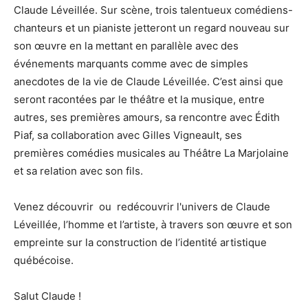
Claude Léveillée. Sur scène, trois talentueux comédiens-
chanteurs et un pianiste jetteront un regard nouveau sur
son œuvre en la mettant en parallèle avec des
événements marquants comme avec de simples
anecdotes de la vie de Claude Léveillée. C’est ainsi que
seront racontées par le théâtre et la musique, entre
autres, ses premières amours, sa rencontre avec Édith
Piaf, sa collaboration avec Gilles Vigneault, ses
premières comédies musicales au Théâtre La Marjolaine
et sa relation avec son fils.
Venez découvrir ou redécouvrir l'univers de Claude
Léveillée, l’homme et l’artiste, à travers son œuvre et son
empreinte sur la construction de l’identité artistique
québécoise.
Salut Claude !