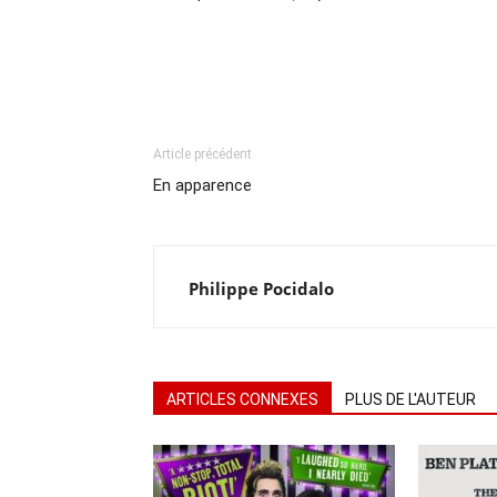
Article précédent
En apparence
Philippe Pocidalo
ARTICLES CONNEXES
PLUS DE L'AUTEUR