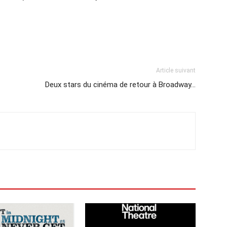
Article suivant
Deux stars du cinéma de retour à Broadway…