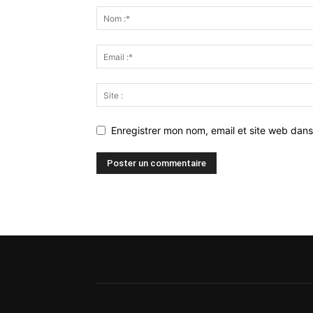
Enregistrer mon nom, email et site web dans