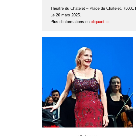
Théâtre du Châtelet – Place du Châtelet, 75001 
Le 26 mars 2025.
Plus d’informations en
cliquant ici
.