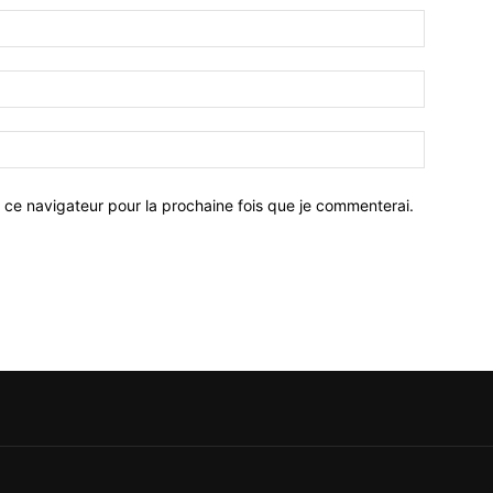
 ce navigateur pour la prochaine fois que je commenterai.