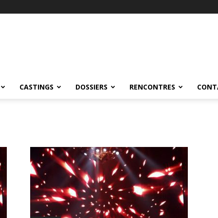
CASTINGS
DOSSIERS
RENCONTRES
CONT