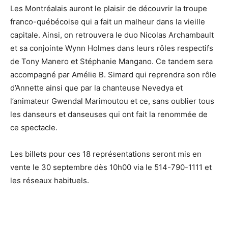
Les Montréalais auront le plaisir de découvrir la troupe
franco-québécoise qui a fait un malheur dans la vieille
capitale. Ainsi, on retrouvera le duo Nicolas Archambault
et sa conjointe Wynn Holmes dans leurs rôles respectifs
de Tony Manero et Stéphanie Mangano. Ce tandem sera
accompagné par Amélie B. Simard qui reprendra son rôle
d’Annette ainsi que par la chanteuse Nevedya et
l’animateur Gwendal Marimoutou et ce, sans oublier tous
les danseurs et danseuses qui ont fait la renommée de
ce spectacle.
Les billets pour ces 18 représentations seront mis en
vente le 30 septembre dès 10h00 via le 514-790-1111 et
les réseaux habituels.