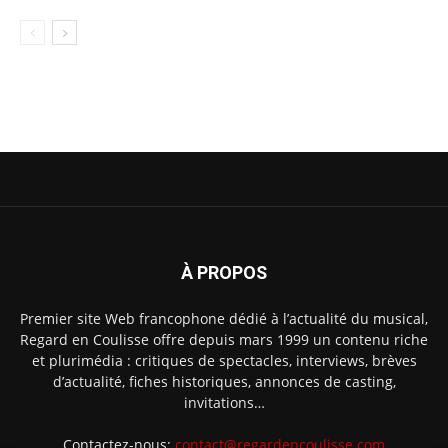
À PROPOS
Premier site Web francophone dédié à l’actualité du musical,
Regard en Coulisse offre depuis mars 1999 un contenu riche
et plurimédia : critiques de spectacles, interviews, brèves
d’actualité, fiches historiques, annonces de casting,
invitations…
Contactez-nous:
contact@regardencoulisse.com