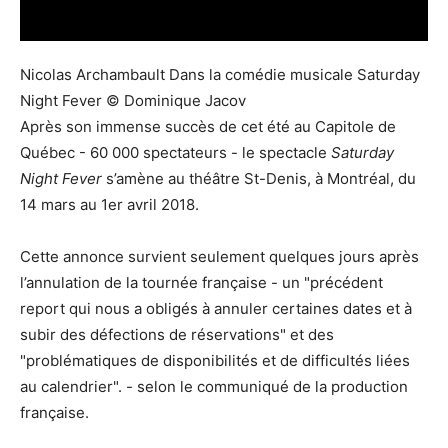
Nicolas Archambault Dans la comédie musicale Saturday
Night Fever © Dominique Jacov
Après son immense succès de cet été au Capitole de
Québec - 60 000 spectateurs - le spectacle
Saturday
Night Fever
s’amène au théâtre St-Denis, à Montréal, du
14 mars au 1er avril 2018.
Cette annonce survient seulement quelques jours après
l’annulation de la tournée française - un "précédent
report qui nous a obligés à annuler certaines dates et à
subir des défections de réservations" et des
"problématiques de disponibilités et de difficultés liées
au calendrier". - selon le communiqué de la production
française.