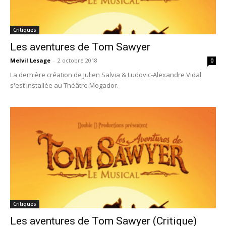
Critiques
Les aventures de Tom Sawyer
Melvil Lesage
-
2 octobre 2018
0
La dernière création de Julien Salvia & Ludovic-Alexandre Vidal
s'est installée au Théâtre Mogador.
Critiques
Les aventures de Tom Sawyer (Critique)