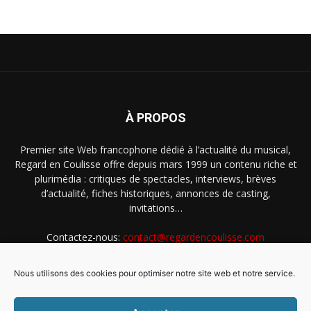
À PROPOS
Premier site Web francophone dédié à l’actualité du musical,
Regard en Coulisse offre depuis mars 1999 un contenu riche et
plurimédia : critiques de spectacles, interviews, brèves
d’actualité, fiches historiques, annonces de casting,
invitations…
Contactez-nous:
contact@regardencoulisse.com
Nous utilisons des cookies pour optimiser notre site web et notre service.
SUIVEZ-NOUS