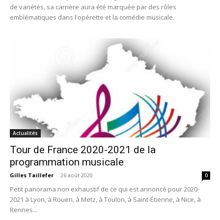
de variétés, sa carrière aura été marquée par des rôles
emblématiques dans l'opérette et la comédie musicale.
Actualités
Tour de France 2020-2021 de la
programmation musicale
Gilles Taillefer
-
26 août 2020
0
Petit panorama non exhaustif de ce qui est annoncé pour 2020-
2021 à Lyon, à Rouen, à Metz, à Toulon, à Saint-Étienne, à Nice, à
Rennes...