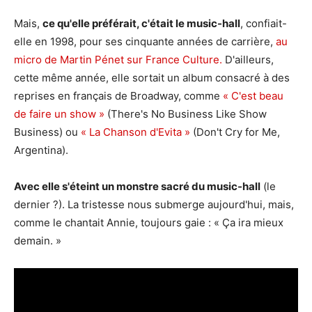
Mais,
ce qu'elle préférait, c'était le music-hall
, confiait-
elle en 1998, pour ses cinquante années de carrière,
au
micro de Martin Pénet sur France Culture.
D'ailleurs,
cette même année, elle sortait un album consacré à des
reprises en français de Broadway, comme
« C'est beau
de faire un show »
(There's No Business Like Show
Business) ou
« La Chanson d'Evita »
(Don't Cry for Me,
Argentina).
Avec elle s'éteint un monstre sacré du music-hall
(le
dernier ?). La tristesse nous submerge aujourd'hui, mais,
comme le chantait Annie, toujours gaie : « Ça ira mieux
demain. »