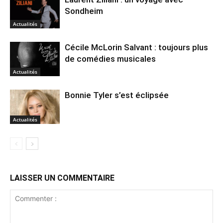
Sondheim
Actualités
Cécile McLorin Salvant : toujours plus
de comédies musicales
Actualités
Bonnie Tyler s’est éclipsée
Actualités
LAISSER UN COMMENTAIRE