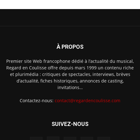
À PROPOS
Premier site Web francophone dédié à l’actualité du musical,
Regard en Coulisse offre depuis mars 1999 un contenu riche
et plurimédia : critiques de spectacles, interviews, brèves
d’actualité, fiches historiques, annonces de casting,
invitations…
Contactez-nous:
contact@regardencoulisse.com
SUIVEZ-NOUS