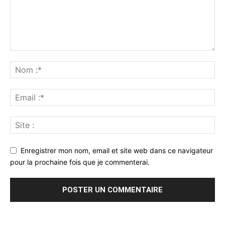
Enregistrer mon nom, email et site web dans ce navigateur
pour la prochaine fois que je commenterai.