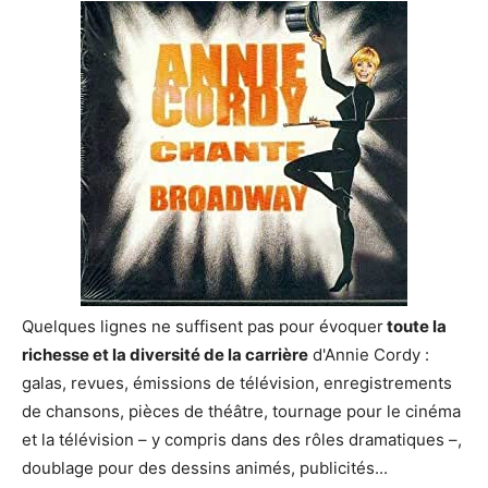
Quelques lignes ne suffisent pas pour évoquer
toute la
richesse et la diversité de la carrière
d'Annie Cordy :
galas, revues, émissions de télévision, enregistrements
de chansons, pièces de théâtre, tournage pour le cinéma
et la télévision – y compris dans des rôles dramatiques –,
doublage pour des dessins animés, publicités...