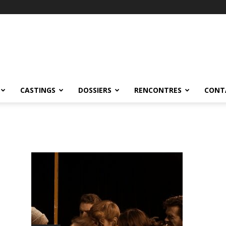
CASTINGS
DOSSIERS
RENCONTRES
CONT