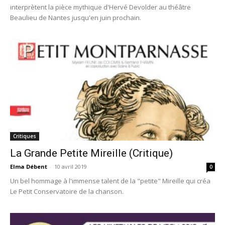
interprètent la pièce mythique d'Hervé Devolder au théâtre
Beaulieu de Nantes jusqu'en juin prochain.
Critiques
La Grande Petite Mireille (Critique)
Elma Débent
-
10 avril 2019
0
Un bel hommage à l'immense talent de la "petite" Mireille qui créa
Le Petit Conservatoire de la chanson.