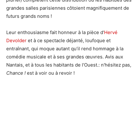
grandes salles parisiennes côtoient magnifiquement de
futurs grands noms !
Leur enthousiasme fait honneur à la pièce d'
Hervé
Devolder
et à ce spectacle déjanté, loufoque et
entraînant, qui moque autant qu’il rend hommage à la
comédie musicale et à ses grandes œuvres. Avis aux
Nantais, et à tous les habitants de l'Ouest.: n'hésitez pas,
Chance !
est à voir ou à revoir !