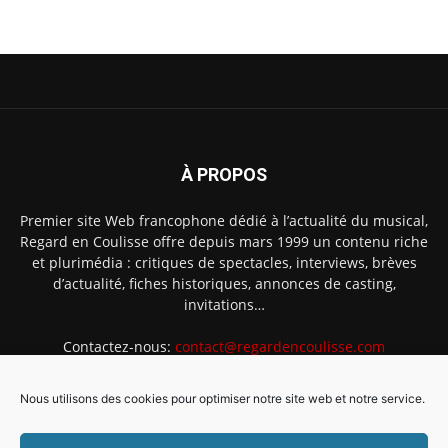
À PROPOS
Premier site Web francophone dédié à l’actualité du musical,
Regard en Coulisse offre depuis mars 1999 un contenu riche
et plurimédia : critiques de spectacles, interviews, brèves
d’actualité, fiches historiques, annonces de casting,
invitations…
Contactez-nous:
contact@regardencoulisse.com
Nous utilisons des cookies pour optimiser notre site web et notre service.
SUIVEZ-NOUS