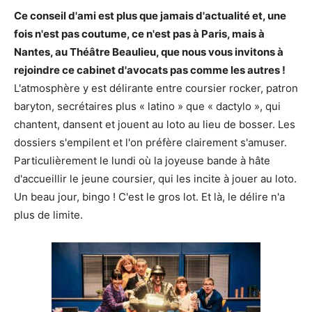
Ce conseil d'ami est plus que jamais d'actualité et, une
fois n'est pas coutume, ce n'est pas à Paris, mais à
Nantes, au Théâtre Beaulieu, que nous vous invitons à
rejoindre ce cabinet d'avocats pas comme les autres !
L'atmosphère y est délirante entre coursier rocker, patron
baryton, secrétaires plus « latino » que « dactylo », qui
chantent, dansent et jouent au loto au lieu de bosser. Les
dossiers s'empilent et l'on préfère clairement s'amuser.
Particulièrement le lundi où la joyeuse bande à hâte
d'accueillir le jeune coursier, qui les incite à jouer au loto.
Un beau jour, bingo ! C'est le gros lot. Et là, le délire n'a
plus de limite.