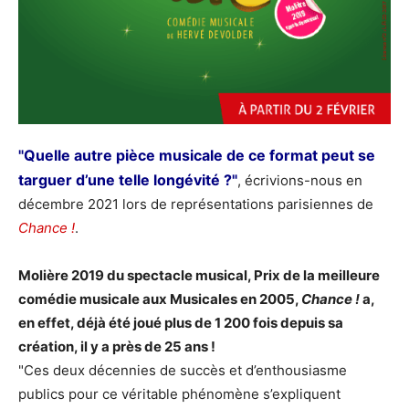
"Quelle autre pièce musicale de ce format peut se
targuer d’une telle longévité ?"
, écrivions-nous en
décembre 2021 lors de représentations parisiennes de
Chance !
.
Molière 2019 du spectacle musical, Prix de la meilleure
comédie musicale aux Musicales en 2005,
Chance !
a,
en effet, déjà été joué plus de 1 200 fois depuis sa
création, il y a près de 25 ans !
"Ces deux décennies de succès et d’enthousiasme
publics pour ce véritable phénomène s’expliquent