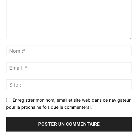
Enregistrer mon nom, email et site web dans ce navigateur
pour la prochaine fois que je commenterai.