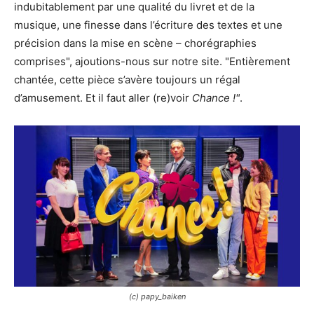
indubitablement par une qualité du livret et de la
musique, une finesse dans l’écriture des textes et une
précision dans la mise en scène – chorégraphies
comprises", ajoutions-nous sur notre site. "Entièrement
chantée, cette pièce s’avère toujours un régal
d’amusement. Et il faut aller (re)voir
Chance !"
.
(c) papy_baiken