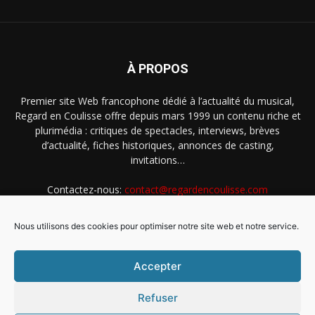
À PROPOS
Premier site Web francophone dédié à l’actualité du musical,
Regard en Coulisse offre depuis mars 1999 un contenu riche et
plurimédia : critiques de spectacles, interviews, brèves
d’actualité, fiches historiques, annonces de casting,
invitations…
Contactez-nous:
contact@regardencoulisse.com
Nous utilisons des cookies pour optimiser notre site web et notre service.
SUIVEZ-NOUS
Accepter
Refuser