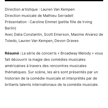
Direction artistique : Lauren Van Kempen
Direction musicale de Mathieu Serradell
Présentation : Caroline Emmet (petite fille de Irving
Berlin)
Avec Dalia Constantin, Scott Emerson, Maxime Alvarez de
Toledo, Lauren Van Kempen, Devon Graves
Résumé :
La série de concerts « Broadway Melody » vous
fait découvrir la magie des comédies musicales
américaines à travers des rencontres musicales
thématiques. Sur scène, les airs sont présentés par un
historien de la comédie musicale et interprétés par de
brillants talents internationaux de la comédie musicale.