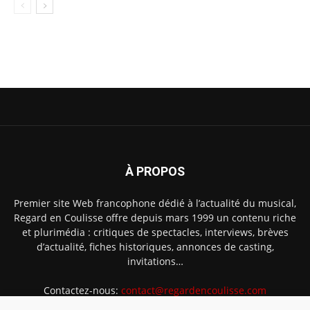
À PROPOS
Premier site Web francophone dédié à l’actualité du musical,
Regard en Coulisse offre depuis mars 1999 un contenu riche
et plurimédia : critiques de spectacles, interviews, brèves
d’actualité, fiches historiques, annonces de casting,
invitations…
Contactez-nous:
contact@regardencoulisse.com